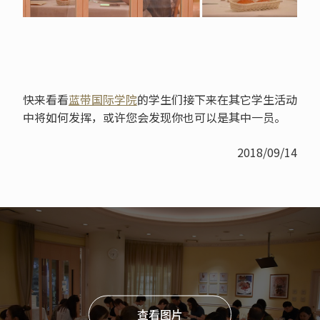
快来看看
蓝带国际学院
的学生们接下来在其它学生活动
中将如何发挥，或许您会发现你也可以是其中一员。
2018/09/14
查看图片