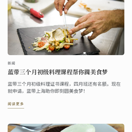
新闻
蓝带三个月初级料理课程帮你圆美食梦
蓝带三个月初级料理证书课程，四月班还有名额。现在
就申请，蓝带上海助你即刻圆美食梦！
阅读更多