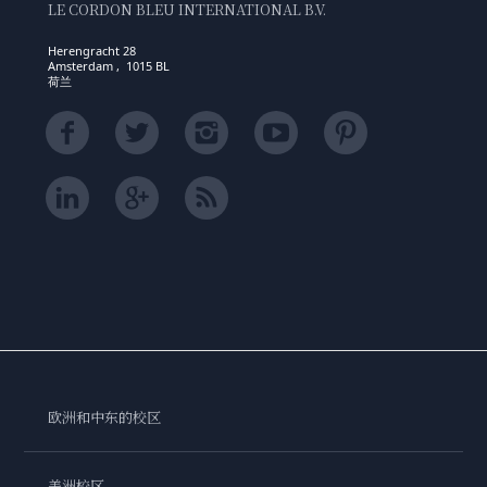
LE CORDON BLEU INTERNATIONAL B.V.
Herengracht 28
Amsterdam , 1015 BL
荷兰
欧洲和中东的校区
美洲校区