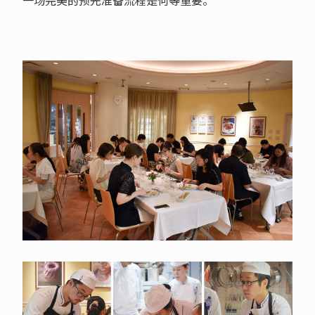
一场完美的预先准备流程是何等重要。