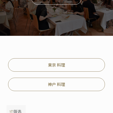
東京 料理
神户 料理
筛选