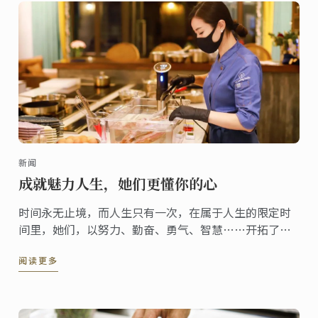
新闻
成就魅力人生，她们更懂你的心
时间永无止境，而人生只有一次，在属于人生的限定时
间里，她们，以努力、勤奋、勇气、智慧……开拓了
“魅力”人生。
阅读更多