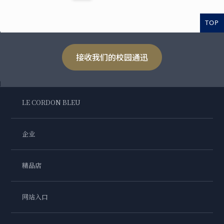
TOP
接收我们的校园通迅
LE CORDON BLEU
企业
精品店
网站入口