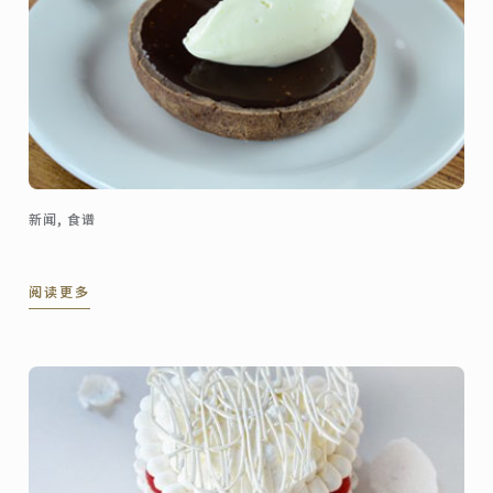
新闻, 食谱
阅读更多