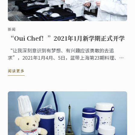
新闻
“Oui Chef！”2021年1月新学期正式开学
“让我深刻意识到有梦想、有兴趣应该勇敢的去追
求”，2021年1月4月、5日，蓝带上海第23期料理、甜
点、烘焙专业，正式开学！
阅读更多