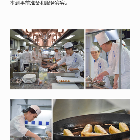
本到事前准备和服务宾客。