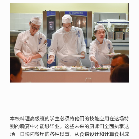
本校料理高级班的学生必须将他们的技能应用在这场特
别的晚宴中才能够毕业。这些未来的厨师们全面执掌这
场一日快闪餐厅的各种琐事，从食谱设计和计算食材成