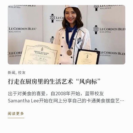
新闻, 校友
行走在厨房里的生活艺术“风向标”
出于对美食的喜爱，自2008年开始，蓝带校友
Samantha Lee开始在网上分享自己的卡通美食摆盘艺
术，受到了一众美食西餐西点培训爱好者的好评。
阅读更多