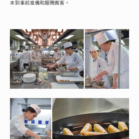
本到事前准備和服務賓客。