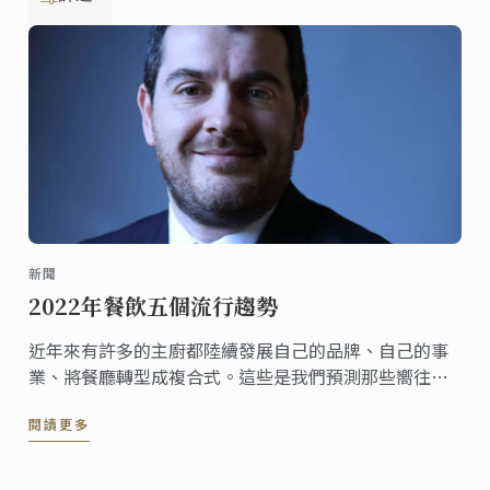
新聞
2022年餐飲五個流行趨勢
近年來有許多的主廚都陸續發展自己的品牌、自己的事
業、將餐廳轉型成複合式。這些是我們預測那些嚮往食
品產業的企業家在2022年可能需要重視的潮流。
閱讀更多