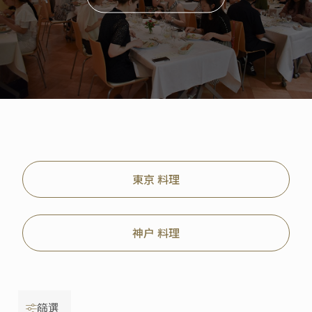
東京 料理
神户 料理
篩選