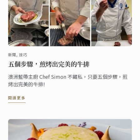
新聞, 技巧
五個步驟，煎烤出完美的牛排
澳洲藍帶主廚 Chef Simon 不藏私，只要五個步驟，煎
烤出完美的牛排!
閱讀更多