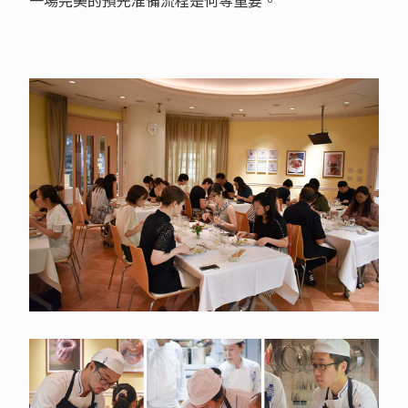
一場完美的預先准備流程是何等重要。