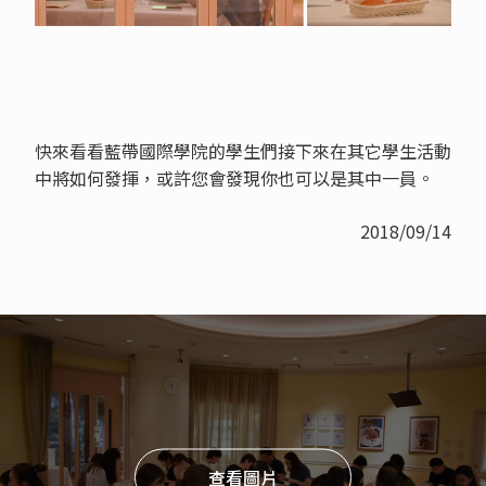
快來看看藍帶國際學院的學生們接下來在其它學生活動
中將如何發揮，或許您會發現你也可以是其中一員。
2018/09/14
查看圖片