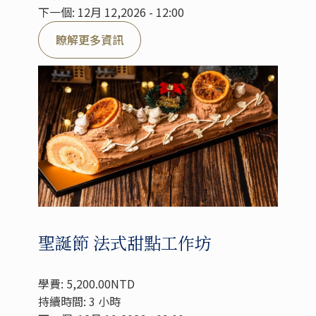
下一個: 12月 12,2026 - 12:00
瞭解更多資訊
聖誕節 法式甜點工作坊
學費: 5,200.00NTD
持續時間: 3 小時