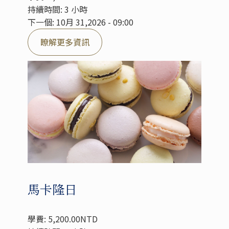
持續時間: 3 小時
下一個: 10月 31,2026 - 09:00
瞭解更多資訊
馬卡隆日
學費: 5,200.00NTD