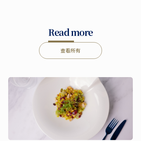
Read more
查看所有