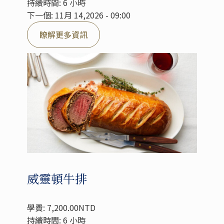
持續時間: 6 小時
下一個: 11月 14,2026 - 09:00
瞭解更多資訊
威靈頓牛排
學費: 7,200.00NTD
持續時間: 6 小時