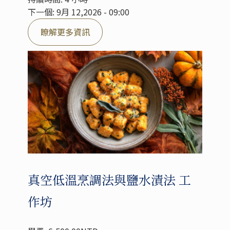
下一個: 9月 12,2026 - 09:00
瞭解更多資訊
真空低溫烹調法與鹽水漬法 工
作坊