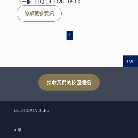
下一個: 12月 19,2026 - 09:00
瞭解更多資訊
1
TOP
接收我們的校園通迅
LE CORDON BLEU
企業