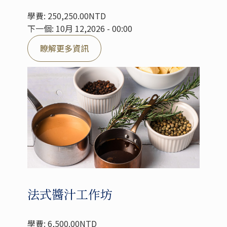
學費: 250,250.00NTD
下一個: 10月 12,2026 - 00:00
瞭解更多資訊
法式醬汁工作坊
學費: 6,500.00NTD