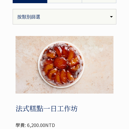
法式糕點一日工作坊
學費: 6,200.00NTD