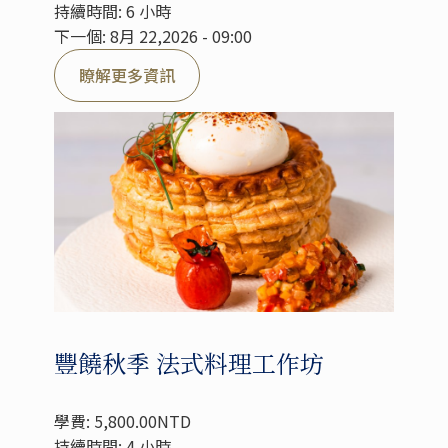
持續時間: 6 小時
下一個: 8月 22,2026 - 09:00
瞭解更多資訊
豐饒秋季 法式料理工作坊
學費: 5,800.00NTD
持續時間: 4 小時