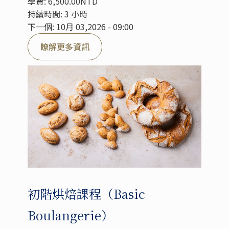
學費: 6,500.00NTD
持續時間: 3 小時
下一個: 10月 03,2026 - 09:00
瞭解更多資訊
初階烘焙課程（Basic
Boulangerie）