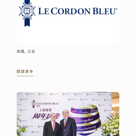
新聞, 公告
閱讀更多