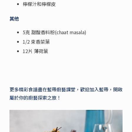
檸檬汁和檸檬皮
其他
5克 甜酸香料粉(chaat masala)
1/2 束香菜葉
12片 薄荷葉
更多精彩食譜盡在藍帶廚藝課堂，歡迎加入藍帶，開啟
屬於你的廚藝探索之旅！