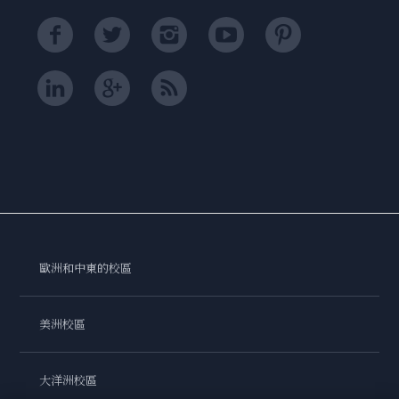
歐洲和中東的校區
美洲校區
大洋洲校區