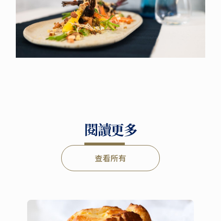
閱讀更多
查看所有