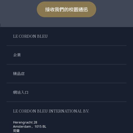
接收我們的校園通迅
LE CORDON BLEU
企業
精品店
網站入口
LE CORDON BLEU INTERNATIONAL B.V.
Herengracht 28
Amsterdam , 1015 BL
荷蘭