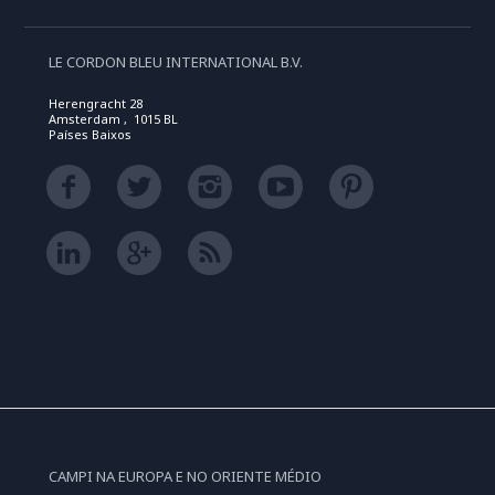
LE CORDON BLEU INTERNATIONAL B.V.
Herengracht 28
Amsterdam , 1015 BL
Países Baixos
CAMPI NA EUROPA E NO ORIENTE MÉDIO