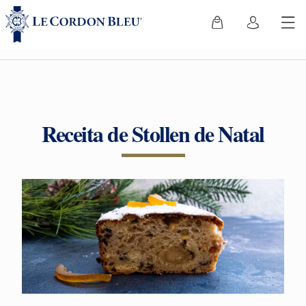
Receita de Stollen de Natal