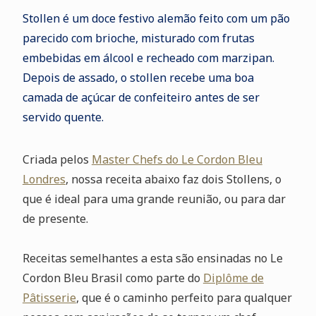
Stollen é um doce festivo alemão feito com um pão
parecido com brioche, misturado com frutas
embebidas em álcool e recheado com marzipan.
Depois de assado, o stollen recebe uma boa
camada de açúcar de confeiteiro antes de ser
servido quente.
Criada pelos
Master Chefs do Le Cordon Bleu
Londres
, nossa receita abaixo faz dois Stollens, o
que é ideal para uma grande reunião, ou para dar
de presente.
Receitas semelhantes a esta são ensinadas no Le
Cordon Bleu Brasil como parte do
Diplôme de
Pâtisserie
, que é o caminho perfeito para qualquer