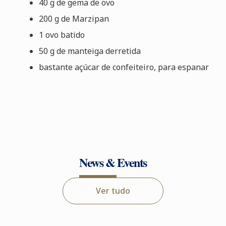
40 g de gema de ovo
200 g de Marzipan
1 ovo batido
50 g de manteiga derretida
bastante açúcar de confeiteiro, para espanar
News & Events
Ver tudo