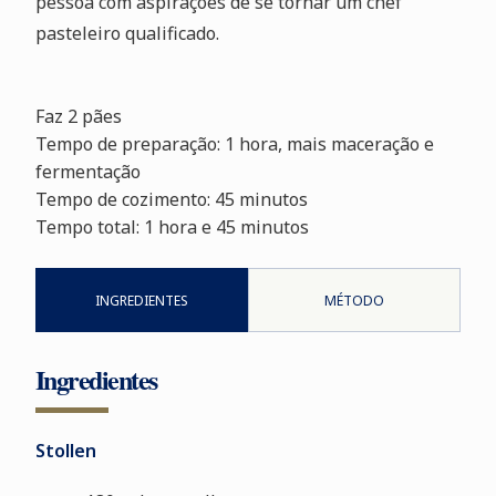
pessoa com aspirações de se tornar um chef
pasteleiro qualificado.
Faz 2 pães
Tempo de preparação: 1 hora, mais maceração e
fermentação
Tempo de cozimento: 45 minutos
Tempo total: 1 hora e 45 minutos
INGREDIENTES
MÉTODO
Ingredientes
Stollen