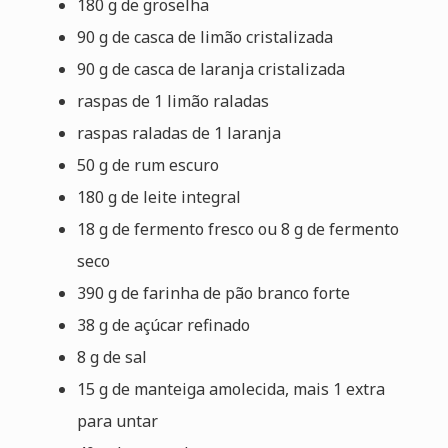
180 g de groselha
90 g de casca de limão cristalizada
90 g de casca de laranja cristalizada
raspas de 1 limão raladas
raspas raladas de 1 laranja
50 g de rum escuro
180 g de leite integral
18 g de fermento fresco ou 8 g de fermento
seco
390 g de farinha de pão branco forte
38 g de açúcar refinado
8 g de sal
15 g de manteiga amolecida, mais 1 extra
para untar