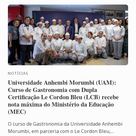
NOTÍCIAS
Universidade Anhembi Morumbi (UAM):
Curso de Gastronomia com Dupla
Certificação Le Cordon Bleu (LCB) recebe
nota máxima do Ministério da Educação
(MEC)
O curso de Gastronomia da Universidade Anhembi
Morumbi, em parceria com o Le Cordon Bleu,