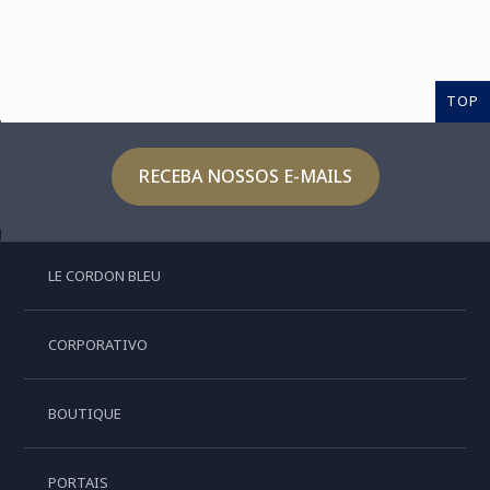
TOP
RECEBA NOSSOS E-MAILS
LE CORDON BLEU
CORPORATIVO
BOUTIQUE
PORTAIS