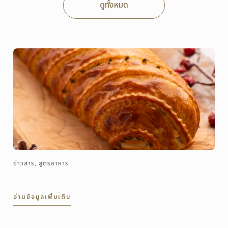
ดูทั้งหมด
ข่าวสาร, สูตรอาหาร
อ่านข้อมูลเพิ่มเติม