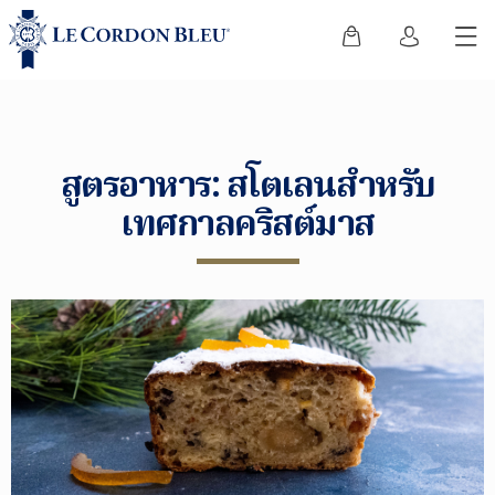
สูตรอาหาร: สโตเลนสำหรับ
เทศกาลคริสต์มาส