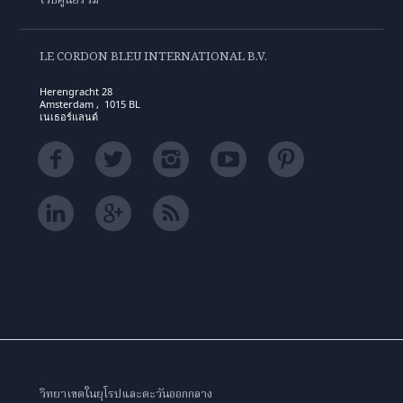
เว็บศูนย์รวม
LE CORDON BLEU INTERNATIONAL B.V.
Herengracht 28
Amsterdam , 1015 BL
เนเธอร์แลนด์
วิทยาเขตในยุโรปและตะวันออกกลาง