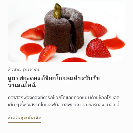
ข่าวสาร, สูตรอาหาร
สูตรฟองดองท์ช็อกโกแลตสำหรับวัน
วาเลนไทน์
คลาสสิกฟองดองท์ดาร์กช็อกโกแลตที่อัดแน่นด้วยช็อกโกแลต
เยิ้ม ๆ ซึ่งรังสรรค์โดยเชฟมืออาชีพของ เลอ กอร์ดอง เบลอ นี้
ลงตัวสุด ๆ สำหรับค่ำคืนแห่งการออกเดต
อ่านข้อมูลเพิ่มเติม