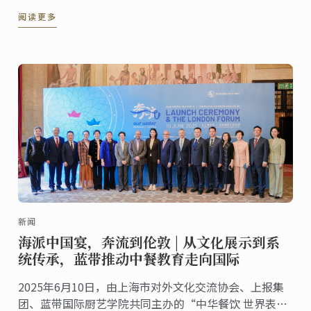
阅读更多
新闻
海派中国宴，奔流到伦敦 | 从文化展示到系
统传承，蓝带推动中餐教育走向国际
2025年6月10日，由上海市对外文化交流协会、上报集
团、蓝带国际厨艺学院共同主办的“中华餐饮 世界表达