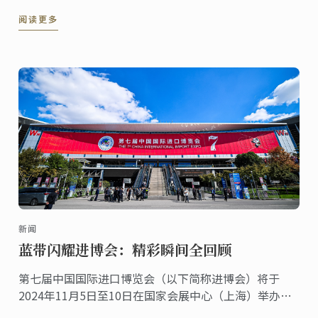
innovation of culinary culture. At this pivotal ...
阅读更多
新闻
蓝带闪耀进博会：精彩瞬间全回顾
第七届中国国际进口博览会（以下简称进博会）将于
2024年11月5日至10日在国家会展中心（上海）举办。
法国，作为进博会的主宾国其深厚的美食文化底蕴与源