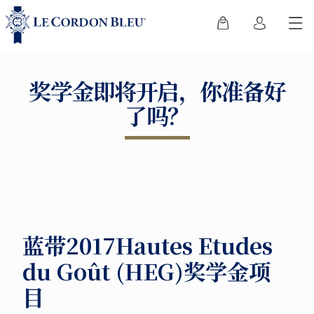
奖学金即将开启，你准备好
了吗？
蓝带2017Hautes Etudes
du Goût (HEG)奖学金项
目