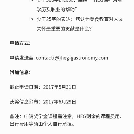
学历及职业的帮助”
少于25字的表达：您认为美食教育对人文
关怀最重要的贡献是什么？
申请方式：
申请发送至: contact(@)heg-gastronomy.com
附加信息：
截止申请日期：2017年5月31日
获奖信息公布：2017年6月29日
备注：申请奖学金课程需注意，HEG剩余的课程费用、
出行费用等须由个人自行承担。