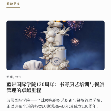
阅读更多
新闻, 公告
蓝带国际学院130周年：书写厨艺培训与餐旅
管理的卓越里程
蓝带国际学院——全球领先的厨艺培训与餐旅管理学校，
正以遍布全球的各类庆典活动来庆祝其成立130周年。