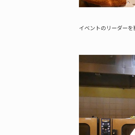
イベントのリーダーを務め