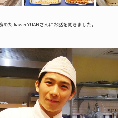
たJiawei YUANさんにお話を聞きました。