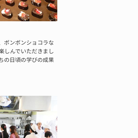
、ボンボンショコラな
楽しんでいただきまし
ちの日頃の学びの成果