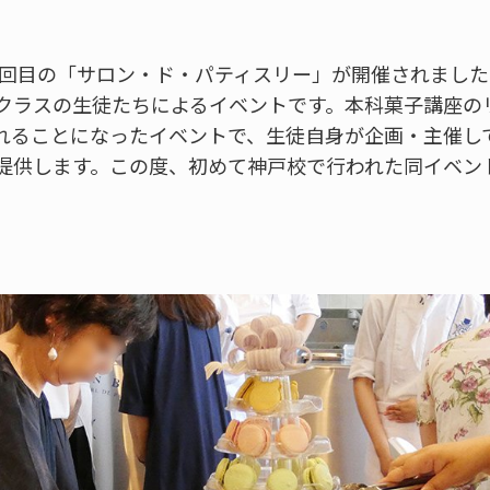
は1回目の「サロン・ド・パティスリー」が開催されまし
クラスの生徒たちによるイベントです。本科菓子講座の
れることになったイベントで、生徒自身が企画・主催し
提供します。この度、初めて神戸校で行われた同イベン