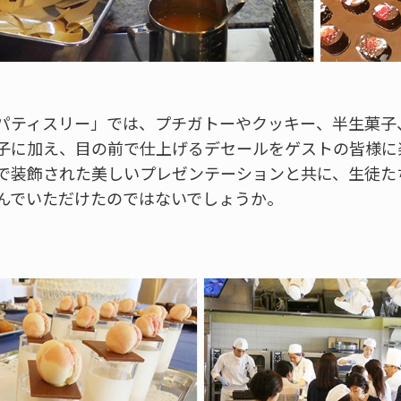
パティスリー」では、プチガトーやクッキー、半生菓子
子に加え、目の前で仕上げるデセールをゲストの皆様に
で装飾された美しいプレゼンテーションと共に、生徒た
んでいただけたのではないでしょうか。