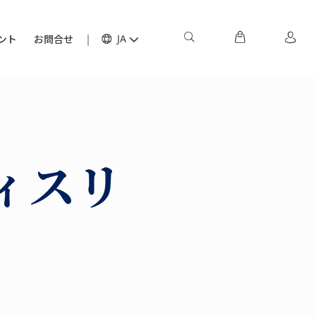
ント
お問合せ
JA
ィスリ