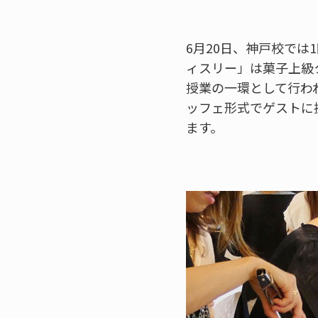
6月20日、神戸校で
ィスリー」は菓子上級
授業の一環として行わ
ッフェ形式でゲストに
ます。