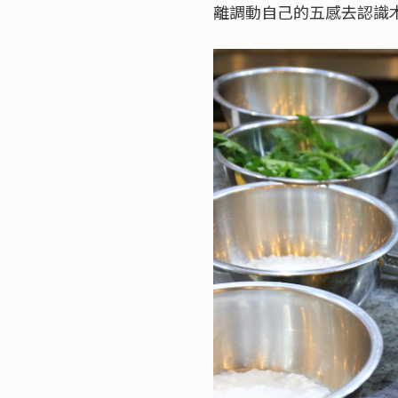
離調動自己的五感去認識