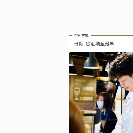
排列方式
日期: 從近期至最早