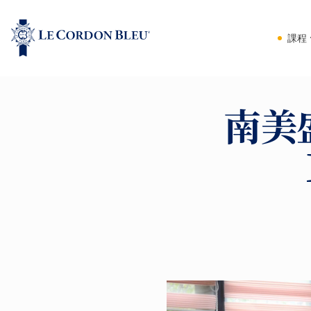
課程
南美