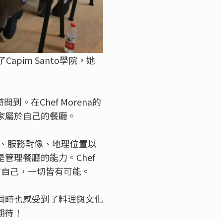
apim Santo學院，她
。在Chef Morena的
家屬於自己的餐廳。
服務、服務對像、地理位置以
管理餐廳的能力。Chef
信自己，一切皆有可能。
同時也感受到了料理與文化
期待！