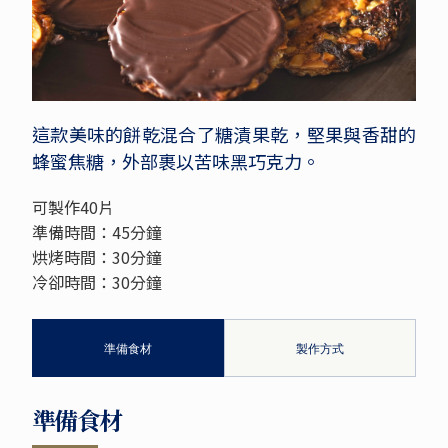
這款美味的餅乾混合了糖漬果乾，堅果與香甜的
蜂蜜焦糖，外部裹以苦味黑巧克力。
可製作40片
準備時間：45分鐘
烘烤時間：30分鐘
冷卻時間：30分鐘
準備食材
製作方式
準備食材