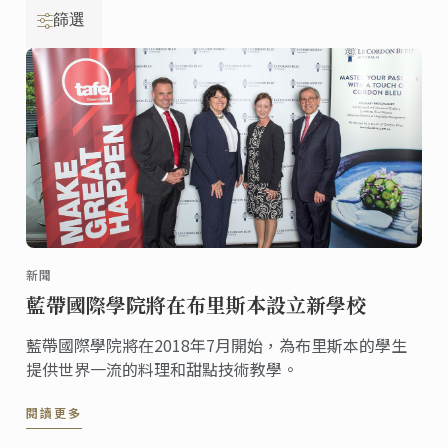
篩選
新聞
藍帶國際學院將在布里斯本設立新學校
藍帶國際學院將在2018年7月開始，為布里斯本的學生
提供世界一流的料理和甜點技術教學。
閱讀更多