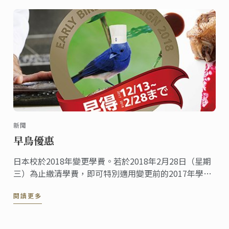
新聞
早鳥優惠
日本校於2018年變更學費。若於2018年2月28日（星期
三）為止繳清學費，即可特別適用變更前的2017年學費
優惠。敬請把握機會報名申請！
閱讀更多