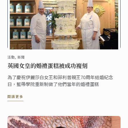
活動, 新聞
英國女皇的婚禮蛋糕被成功複刻
為了慶祝伊麗莎白女王和菲利普親王70周年結婚紀念
日，藍帶學院重新制做了他們當年的婚禮蛋糕
閱讀更多