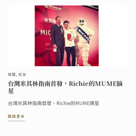
新聞, 校友
台灣米其林指南首發，Richie的MUME摘
星
台灣米其林指南首發，Richie的MUME摘星
閱讀更多