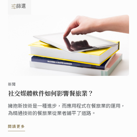
篩選
新聞
社交媒體軟件如何影響餐旅業？
擁抱新技術是一種進步，而應用程式在餐旅業的運用，
為精通技術的餐旅業從業者鋪平了道路。
閱讀更多