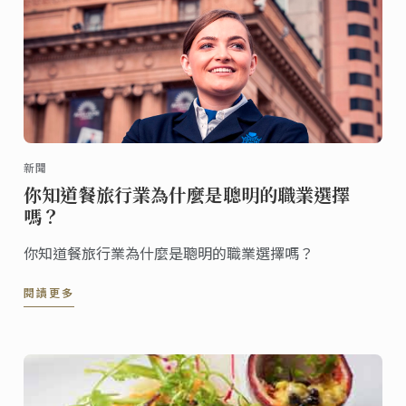
新聞
你知道餐旅行業為什麼是聰明的職業選擇
嗎？
你知道餐旅行業為什麼是聰明的職業選擇嗎？
閱讀更多