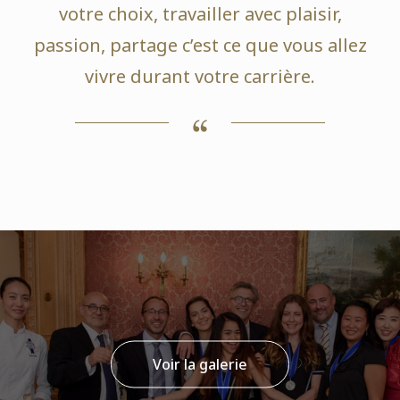
votre choix, travailler avec plaisir,
passion, partage c’est ce que vous allez
vivre durant votre carrière.
Voir la galerie