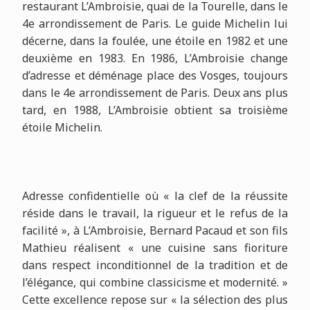
restaurant L’Ambroisie, quai de la Tourelle, dans le
4e arrondissement de Paris. Le guide Michelin lui
décerne, dans la foulée, une étoile en 1982 et une
deuxième en 1983. En 1986, L’Ambroisie change
d’adresse et déménage place des Vosges, toujours
dans le 4e arrondissement de Paris. Deux ans plus
tard, en 1988, L’Ambroisie obtient sa troisième
étoile Michelin.
Adresse confidentielle où « la clef de la réussite
réside dans le travail, la rigueur et le refus de la
facilité », à L’Ambroisie, Bernard Pacaud et son fils
Mathieu réalisent « une cuisine sans fioriture
dans respect inconditionnel de la tradition et de
l’élégance, qui combine classicisme et modernité. »
Cette excellence repose sur « la sélection des plus