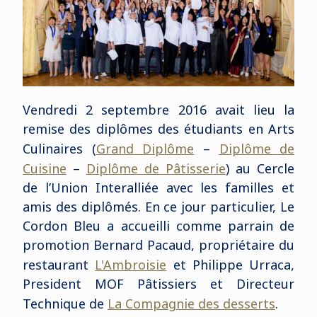
Vendredi 2 septembre 2016 avait lieu la
remise des diplômes des étudiants en Arts
Culinaires (
Grand Diplôme
–
Diplôme de
Cuisine
–
Diplôme de Pâtisserie
) au Cercle
de l’Union Interalliée avec les familles et
amis des diplômés. En ce jour particulier, Le
Cordon Bleu a accueilli comme parrain de
promotion Bernard Pacaud, propriétaire du
restaurant
L'Ambroisie
et Philippe Urraca,
President MOF Pâtissiers et Directeur
Technique de
La Compagnie des desserts
.