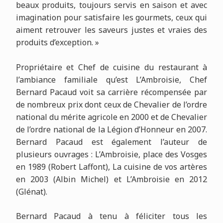
beaux produits, toujours servis en saison et avec
imagination pour satisfaire les gourmets, ceux qui
aiment retrouver les saveurs justes et vraies des
produits d’exception. »
Propriétaire et Chef de cuisine du restaurant à
l’ambiance familiale qu’est L’Ambroisie, Chef
Bernard Pacaud voit sa carrière récompensée par
de nombreux prix dont ceux de Chevalier de l’ordre
national du mérite agricole en 2000 et de Chevalier
de l’ordre national de la Légion d’Honneur en 2007.
Bernard Pacaud est également l’auteur de
plusieurs ouvrages : L’Ambroisie, place des Vosges
en 1989 (Robert Laffont), La cuisine de vos artères
en 2003 (Albin Michel) et L’Ambroisie en 2012
(Glénat).
Bernard Pacaud à tenu à féliciter tous les