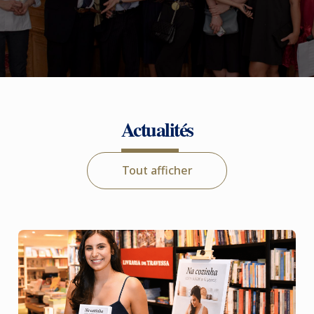
Actualités
Tout afficher