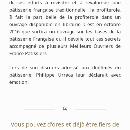
de ses efforts à revisiter et à revaloriser une
pâtisserie française traditionnelle : la profiterole.
Il fait la part belle de la profiterole dans un
ouvrage disponible en librairie. C'est en octobre
2016 que sortira un ouvrage sur les bases de la
pâtisserie Française ou il dévoile tout ces secrets
accompagné de plusieurs Meilleurs Ouvriers de
France Pâtissiers.
Lors de son discours adressé aux diplômés en
pâtisserie, Philippe Urraca leur déclarait avec
émotion :
Vous pouvez d’ores et déjà être fiers de