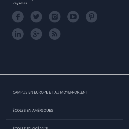
Pays-Bas
CAMPUS EN EUROPE ET AU MOYEN-ORIENT
ÉCOLES EN AMÉRIQUES
ÉCOLES EN OCÉANIE