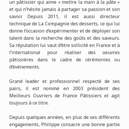
un pâtissier qui aime « mettre la main à la pâte »
et qui n’hésite jamais à partager sa passion et son
savoir. Depuis 2011, il est aussi directeur
technique de La Compagnie des desserts, ce qui lui
donne l’occasion d’expérimenter et de déployer son
talent dans la recherche des goûts et des saveurs.
Sa réputation lui vaut d’être sollicité en France et à
l’international pour réaliser des oeuvres
pâtissières dans le cadre de cérémonies ou
d’événements.
Grand leader et professionnel respecté de ses
pairs, il est nommé en 2003 président des
Meilleurs Ouvriers de France Pâtissiers et agit
toujours à ce titre.
Depuis quelques années, en plus de ses différents
engagements, Philippe consacre une bonne partie