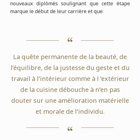
nouveaux diplômés soulignant que cette étape
marque le début de leur carrière et que:
La quête permanente de la beauté, de
l’équilibre, de la justesse du geste et du
travail à l’intérieur comme à l ‘extérieur
de la cuisine débouche à n’en pas
douter sur une amélioration matérielle
et morale de l’individu.