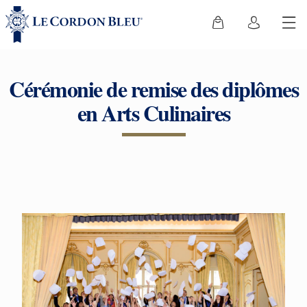
Cérémonie de remise des diplômes
en Arts Culinaires