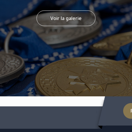
Voir la galerie