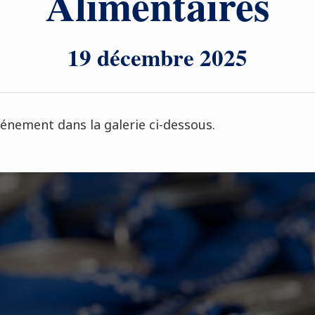
Alimentaires
19 décembre 2025
énement dans la galerie ci-dessous.