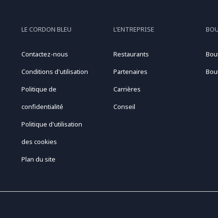
LE CORDON BLEU
L'ENTREPRISE
BO
Contactez-nous
Restaurants
Bou
Conditions d'utilisation
Partenaires
Bou
Politique de
Carrières
confidentialité
Conseil
Politique d'utilisation
des cookies
Plan du site