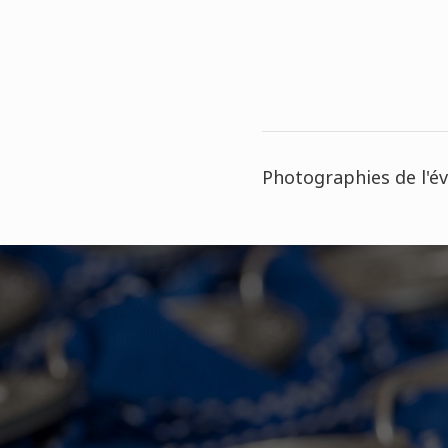
Photographies de l'év