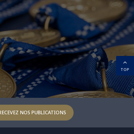
TOP
RECEVEZ NOS PUBLICATIONS