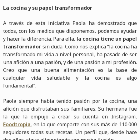
La cocina y su papel transformador
A través de esta iniciativa Paola ha demostrado que
todos, con los medios que disponemos, podemos ayudar
y hacer la diferencia. Para ella,
la cocina tiene un papel
transformador
sin duda. Como nos explica “la cocina ha
transformado mi vida a nivel personal, ha pasado de ser
una afición a una pasión, y de una pasión a mi profesión.
Creo que una buena alimentación es la base de
cualquier vida saludable y la cocina es algo
fundamental”.
Paola siempre había tenido pasión por la cocina, una
afición que disfrutaban sus familiares. Su hermana fue
la que la empujó a crear su cuenta en Instagram,
Foodtropia
, en la que comparte con sus más de 110.000
seguidores todas sus recetas. Un perfil que, desde hace
dos años, sigue alimentando con mucha ilusión.