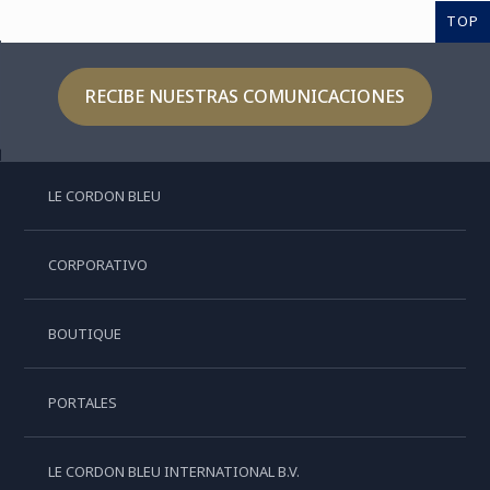
TOP
RECIBE NUESTRAS COMUNICACIONES
LE CORDON BLEU
CORPORATIVO
BOUTIQUE
PORTALES
LE CORDON BLEU INTERNATIONAL B.V.