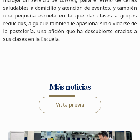
saludables a domicilio y atención de eventos, y también
una pequeña escuela en la que dar clases a grupos
reducidos, algo que también le apasiona; sin olvidarse de
la pastelería, una afición que ha descubierto gracias a
sus clases en la Escuela.
Más noticias
Vista previa