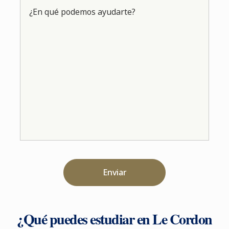
¿En qué podemos ayudarte?
Enviar
¿Qué puedes estudiar en Le Cordon