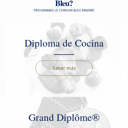
Bleu?
PROGRAMAS LE CORDON BLEU MADRID
Diploma de Cocina
Saber más
Grand Diplôme®