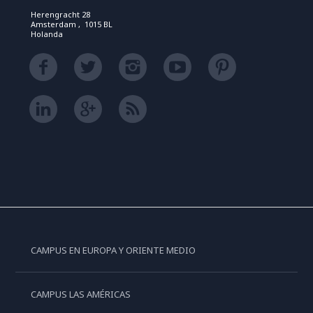
Herengracht 28
Amsterdam , 1015 BL
Holanda
CAMPUS EN EUROPA Y ORIENTE MEDIO
CAMPUS LAS AMÉRICAS