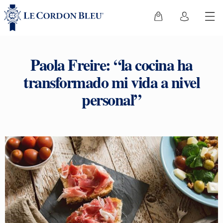
Paola Freire: “la cocina ha
transformado mi vida a nivel
personal”