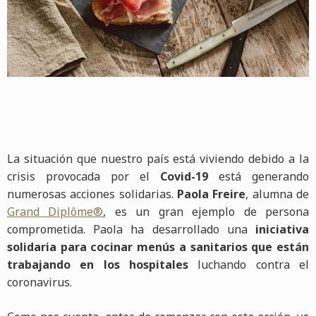
La situación que nuestro país está viviendo debido a la
crisis provocada por el
Covid-19
está generando
numerosas acciones solidarias.
Paola Freire
, alumna de
Grand Diplôme®
, es un gran ejemplo de persona
comprometida. Paola ha desarrollado una
iniciativa
solidaria para cocinar menús a sanitarios que están
trabajando en los hospitales
luchando contra el
coronavirus.