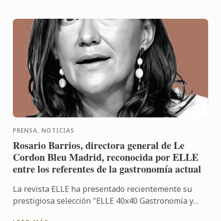
PRENSA, NOTICIAS
Rosario Barrios, directora general de Le
Cordon Bleu Madrid, reconocida por ELLE
entre los referentes de la gastronomía actual
La revista ELLE ha presentado recientemente su
prestigiosa selección "ELLE 40x40 Gastronomía y
viajes", un proyecto desarrollado en colaboración