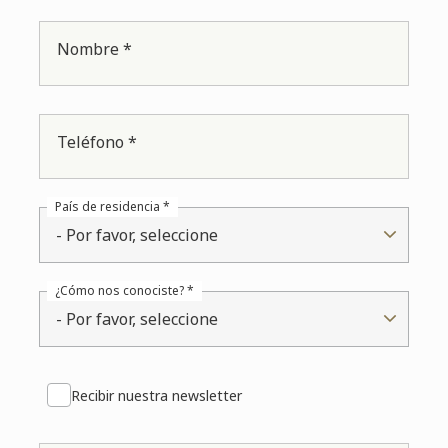
Nombre *
Teléfono *
País de residencia *
- Por favor, seleccione
¿Cómo nos conociste? *
- Por favor, seleccione
Recibir nuestra newsletter