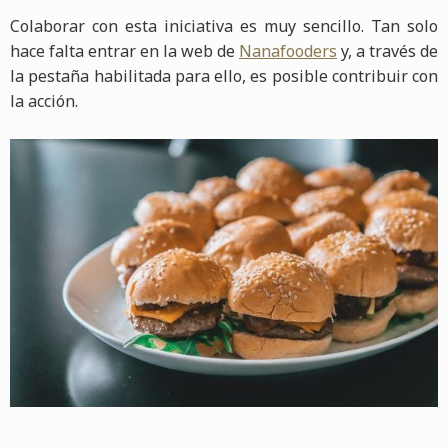
Colaborar con esta iniciativa es muy sencillo. Tan solo
hace falta entrar en la web de
Nanafooders
y, a través de
la pestaña habilitada para ello, es posible contribuir con
la acción.