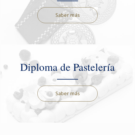
Saber más
Diploma de Pastelería
Saber más