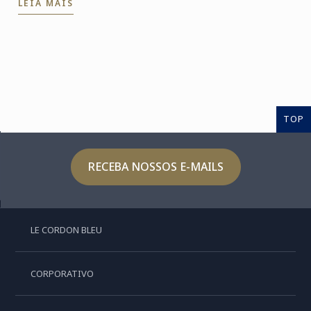
LEIA MAIS
TOP
RECEBA NOSSOS E-MAILS
LE CORDON BLEU
CORPORATIVO