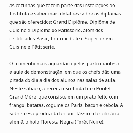
as cozinhas que fazem parte das instalações do
Instituto e saber mais detalhes sobre os diplomas
que são oferecidos: Grand Diplôme, Diplôme de
Cuisine e Diplôme de Pâtisserie, além dos
certificados Basic, Intermediate e Superior em
Cuisine e Pâtisserie.
O momento mais aguardado pelos participantes é
a aula de demonstração, em que os chefs dão uma
pitada do dia a dia dos alunos nas salas de aula.
Neste sábado, a receita escolhida foi o Poulet
Grand Mère, que consiste em um prato feito com
frango, batatas, cogumelos Paris, bacon e cebola. A
sobremesa produzida foi um clássico da culinária
alemã, o bolo Floresta Negra (Forêt Noire).