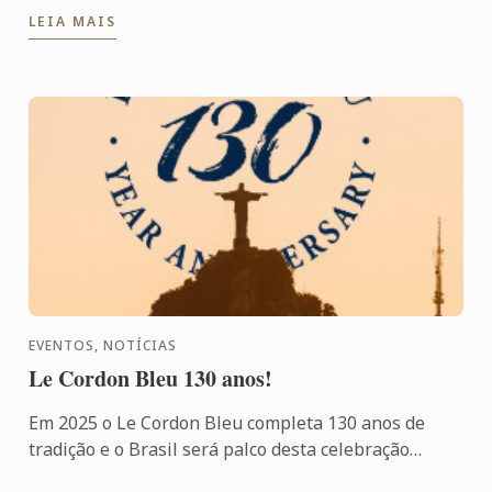
LEIA MAIS
EVENTOS, NOTÍCIAS
Le Cordon Bleu 130 anos!
Em 2025 o Le Cordon Bleu completa 130 anos de
tradição e o Brasil será palco desta celebração
especial!