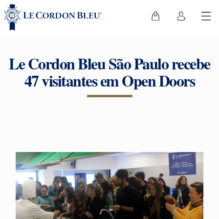
Le Cordon Bleu São Paulo recebe
47 visitantes em Open Doors