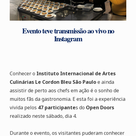
Evento teve transmissão ao vivo no
Instagram
Conhecer o
Instituto Internacional de Artes
Culinárias Le Cordon Bleu São Paulo
e ainda
assistir de perto aos chefs em ação é o sonho de
muitos fãs da gastronomia. E esta foi a experiência
vivida pelos
47 participante
s do
Open Doors
realizado neste sábado, dia 4.
Durante o evento, os visitantes puderam conhecer