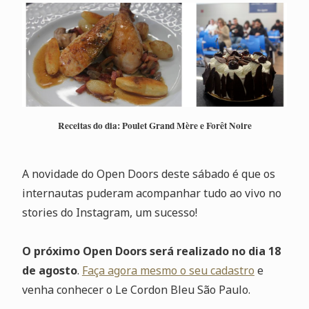
Receitas do dia: Poulet Grand Mère e Forêt Noire
A novidade do Open Doors deste sábado é que os
internautas puderam acompanhar tudo ao vivo no
stories do Instagram, um sucesso!
O próximo Open Doors será realizado no dia 18
de agosto
.
Faça agora mesmo o seu cadastro
e
venha conhecer o Le Cordon Bleu São Paulo.