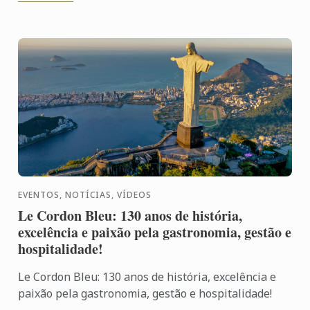
EVENTOS, NOTÍCIAS, VÍDEOS
Le Cordon Bleu: 130 anos de história,
excelência e paixão pela gastronomia, gestão e
hospitalidade!
Le Cordon Bleu: 130 anos de história, excelência e
paixão pela gastronomia, gestão e hospitalidade!