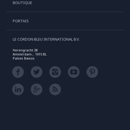
BOUTIQUE
PORTAIS
LE CORDON BLEU INTERNATIONAL B.V.
Herengracht 28
Amsterdam , 1015 BL
Países Baixos