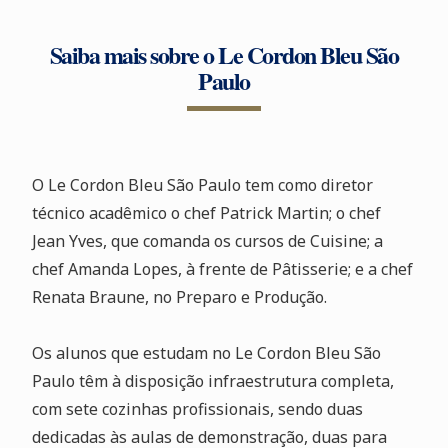
Saiba mais sobre o Le Cordon Bleu São
Paulo
O Le Cordon Bleu São Paulo tem como diretor
técnico acadêmico o chef Patrick Martin; o chef
Jean Yves, que comanda os cursos de Cuisine; a
chef Amanda Lopes, à frente de Pâtisserie; e a chef
Renata Braune, no Preparo e Produção.
Os alunos que estudam no Le Cordon Bleu São
Paulo têm à disposição infraestrutura completa,
com sete cozinhas profissionais, sendo duas
dedicadas às aulas de demonstração, duas para