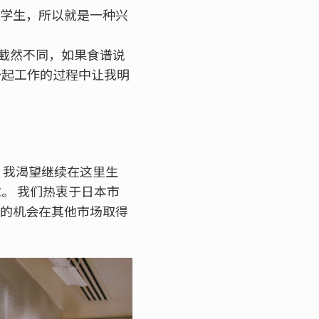
好学生，所以就是一种兴
截然不同，如果食谱说
她一起工作的过程中让我明
 我渴望继续在这里生
。 我们热衷于日本市
大的机会在其他市场取得