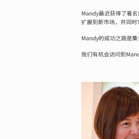
Mandy最近获得了著
扩展到新市场，并同时
Mandy的成功之路
我们有机会访问到Man