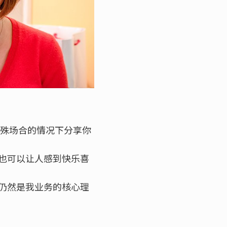
特殊场合的情况下分享你
也可以让人感到快乐喜
仍然是我业务的核心理