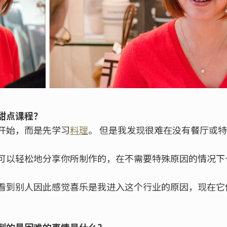
甜点课程？
开始，而是先学习
料理
。 但是我发现很难在没有餐厅或
可以轻松地分享你所制作的，在不需要特殊原因的情况下
看到别人因此感觉喜乐是我进入这个行业的原因，现在它