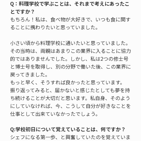
Q：料理学校で学ぶことは、それまで考えにあったこ
とですか？
もちろん！私は、食べ物が大好きで、いつも食に関す
ることに携わりたいと思っていました。
小さい頃から料理学校に通いたいと思っていました。
その当時は、両親はあまりこの業界に入ることに協力
的ではありませんでした。しかし、私は2つの修士号
と博士号を取得し、別の分野で働いた後、この業界に
戻ってきました。
もっと早く、そうすれば良かったと思っています。
振り返ってみると、届かないと感じたとしても夢を持
ち続けることが大切だと思います。私自身、そのよう
にしていなければ、今、こうして自分が好きなことを
仕事として出来ていなかったでしょう。
Q:学校初日について覚えていることは、何ですか？
シェフになる第一歩、と興奮していたのを覚えていま