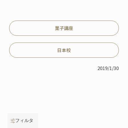
菓子講座
日本校
2019/1/30
フィルタ