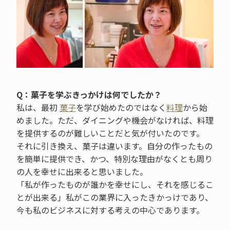
Q：菓子を学ぶきっかけは何でしたか？
私は、最初
菓子
を学び始めたのではなく
料理
から始
めました。ただ、ダイニングや機会がなければ、料理
を提供するのが難しいことだと気が付いたのです。
それに引き換え、菓子は違います。自分の作ったもの
を簡単に提供でき、かつ、特別な理由がなくとも周り
の人を幸せに出来ると思いました。
「私が作ったものが誰かを幸せにし、それを感じるこ
とが出来る」私がこの業界に入ったきかっけであり、
今も私のビジネスに対する考えの中心であります。