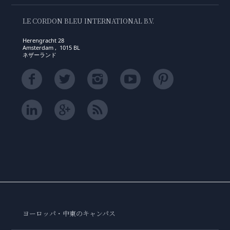
LE CORDON BLEU INTERNATIONAL B.V.
Herengracht 28
Amsterdam , 1015 BL
ネザーランド
ヨーロッパ・中東のキャンパス