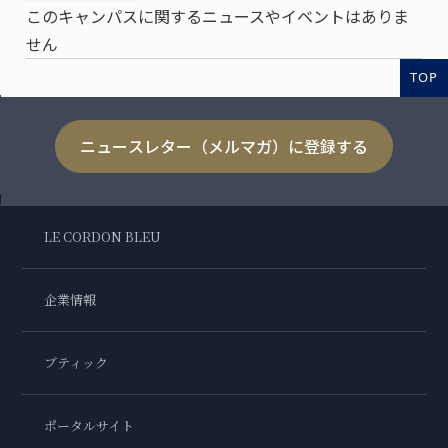
このキャンパスに関するニュースやイベントはありま
せん
TOP
ニュースレター（メルマガ）に登録する
LE CORDON BLEU
企業情報
ブティック
ポータルサイト