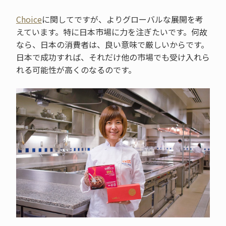
Choice
に関してですが、よりグローバルな展開を考
えています。特に日本市場に力を注ぎたいです。何故
なら、日本の消費者は、良い意味で厳しいからです。
日本で成功すれば、それだけ他の市場でも受け入れら
れる可能性が高くのなるのです。