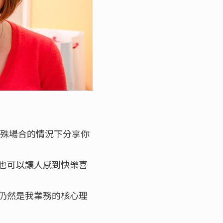
特殊場合的情況下分享你
也可以讓人感到快樂喜
仍然是我業務的核心理