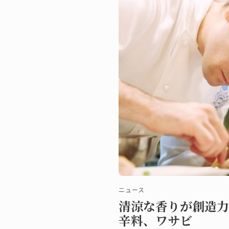
ニュース
清涼な香りが創造力
辛料、ワサビ