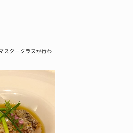
よるマスタークラスが行わ