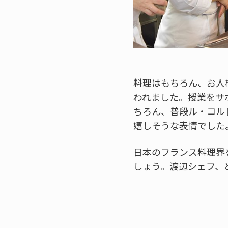
料理はもちろん、お人
われました。授業をサ
ちろん、普段ル・コル
嬉しそうな表情でした
日本のフランス料理界
しょう。渡辺シェフ、