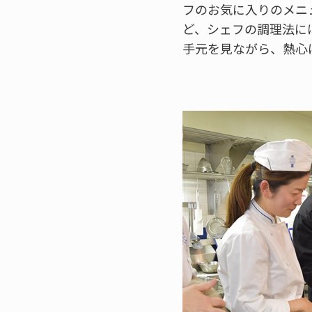
フのお気に入りのメニ
ど、シェフの調理法に
手元を見ながら、熱心