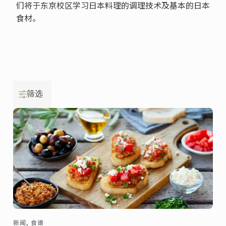
们将于东京校区学习日本料理的调理技术及基本的日本
食材。
筛选
新闻, 食谱