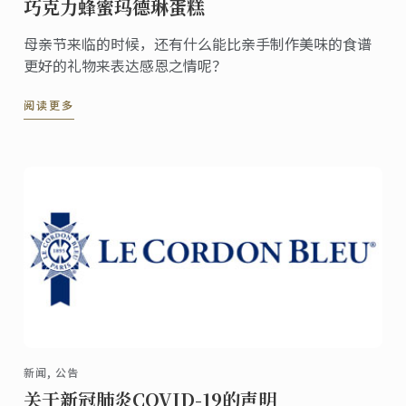
巧克力蜂蜜玛德琳蛋糕
母亲节来临的时候，还有什么能比亲手制作美味的食谱
更好的礼物来表达感恩之情呢？
阅读更多
新闻, 公告
关于新冠肺炎COVID-19的声明