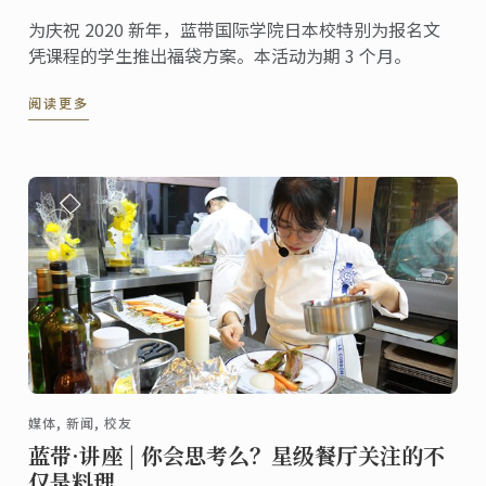
为庆祝 2020 新年，蓝带国际学院日本校特别为报名文
凭课程的学生推出福袋方案。本活动为期 3 个月。
阅读更多
媒体, 新闻, 校友
蓝带·讲座 | 你会思考么？星级餐厅关注的不
仅是料理