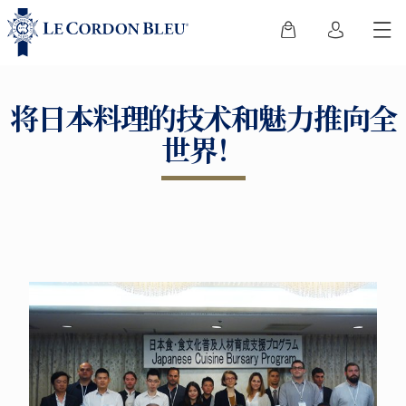
将日本料理的技术和魅力推向全
世界！