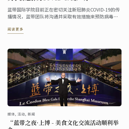
蓝带国际学院目前正在密切关注新冠肺炎COVID-19的传
播情况，蓝带团队将沟通并采取有效措施来预防病毒的
感染。
阅读更多
媒体, 活动, 新闻
“蓝带之夜·上博 - 美食文化交流活动顺利举