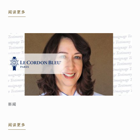
阅读更多
新闻
阅读更多