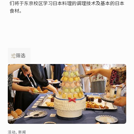
们将于东京校区学习日本料理的调理技术及基本的日本
食材。
筛选
活动, 新闻