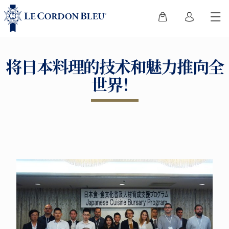
将日本料理的技术和魅力推向全
世界！