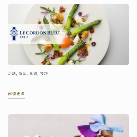
活动, 新闻, 食谱, 技巧
阅读更多