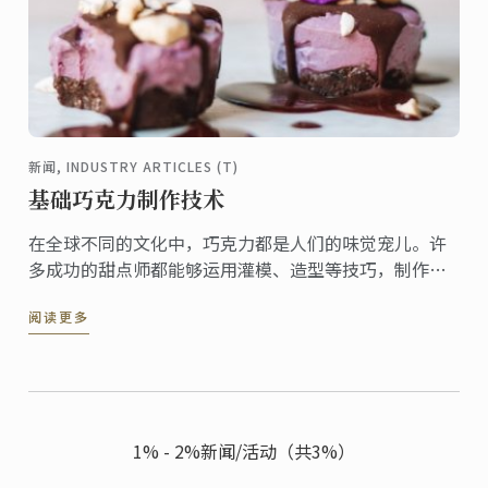
新闻, INDUSTRY ARTICLES (T)
基础巧克力制作技术
在全球不同的文化中，巧克力都是人们的味觉宠儿。许
多成功的甜点师都能够运用灌模、造型等技巧，制作创
意的巧克力甜点。
阅读更多
1% - 2%新闻/活动（共3%）