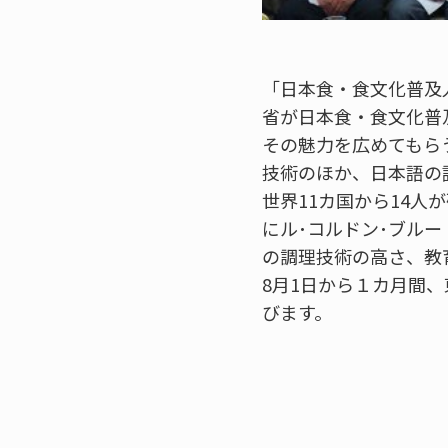
「日本食・食文化普及人材育成
省が日本食・食文化普
その魅力を広めてもら
技術のほか、日本語の
世界11カ国から14人
にル･コルドン･ブル
の調理技術の高さ、教
8月1日から１カ月間
びます。