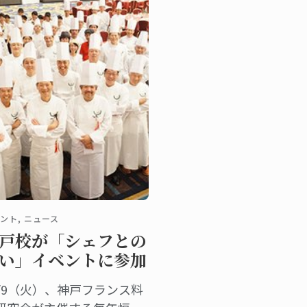
招待します
ント, ニュース
戸校が「シェフとの
い」イベントに参加
0/9（火）、神戸フランス料