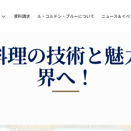
ン
資料請求
ル・コルドン・ブルーについて
ニュース＆イベ
料理の技術と魅
界へ！