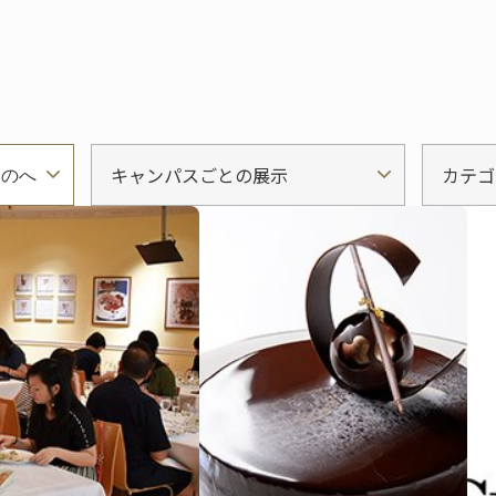
キャンパスごとの展示
カテゴ
ものへ