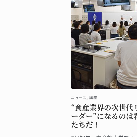
ニュース, 講座
“食産業界の次世代
ーダー”になるのは
たちだ！