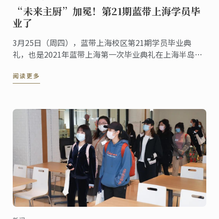
“未来主厨”加冕！第21期蓝带上海学员毕
业了
3月25日（周四），蓝带上海校区第21期学员毕业典
礼，也是2021年蓝带上海第一次毕业典礼在上海半岛酒
店顺利举行。
阅读更多