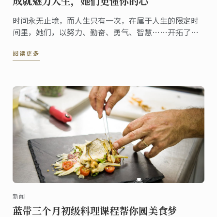
成就魅力人生，她们更懂你的心
时间永无止境，而人生只有一次，在属于人生的限定时
间里，她们，以努力、勤奋、勇气、智慧……开拓了
“魅力”人生。
阅读更多
新闻
蓝带三个月初级料理课程帮你圆美食梦