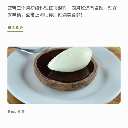
蓝带三个月初级料理证书课程，四月班还有名额。现在
就申请，蓝带上海助你即刻圆美食梦！
阅读更多
新闻, 食谱