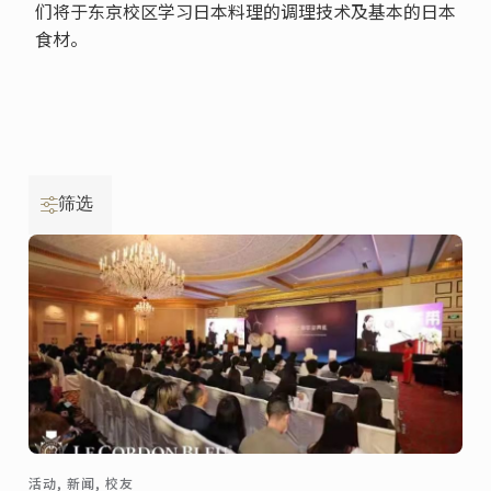
们将于东京校区学习日本料理的调理技术及基本的日本
食材。
筛选
活动, 新闻, 校友