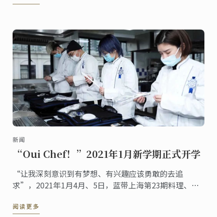
新闻
“Oui Chef！”2021年1月新学期正式开学
“让我深刻意识到有梦想、有兴趣应该勇敢的去追
求”，2021年1月4月、5日，蓝带上海第23期料理、甜
点、烘焙专业，正式开学！
阅读更多