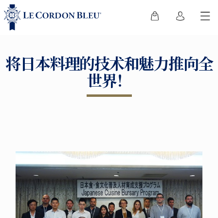
将日本料理的技术和魅力推向全
世界！