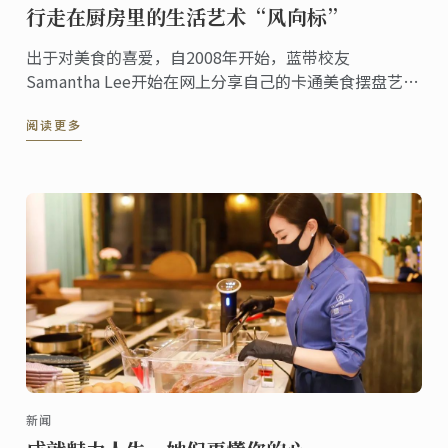
行走在厨房里的生活艺术“风向标”
出于对美食的喜爱，自2008年开始，蓝带校友
Samantha Lee开始在网上分享自己的卡通美食摆盘艺
术，受到了一众美食西餐西点培训爱好者的好评。
阅读更多
新闻