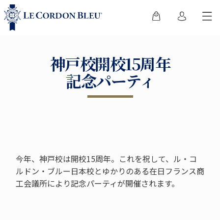
神戸校開校15周年
記念パーティ
今年、神戸校は開校15周年。これを祝して、ル・コ
ルドン・ブルー日本校とゆかりのある在日フランス商
工会議所により記念パーティが開催されます。