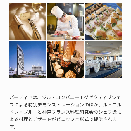
パーティでは、ジル・コンパニーエグゼクティブシェ
フによる特別デモンストレーションのほか、ル・コル
ドン・ブルーと神戸フランス料理研究会のシェフ達に
よる料理とデザートがビュッフェ形式で提供されま
す。