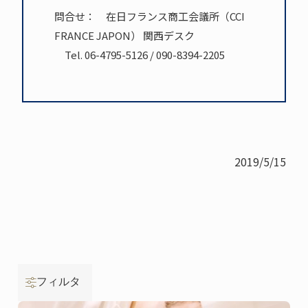
問合せ： 在日フランス商工会議所（CCI
FRANCE JAPON） 関西デスク
Tel. 06-4795-5126 / 090-8394-2205
2019/5/15
フィルタ