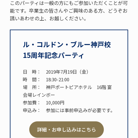
このパーティは一般の方にもご参加いただくことが可
能です。卒業生の皆さんやご興味のある方、どうぞお
誘いあわせの上、お越しください。
ル・コルドン・ブルー神戸校
15周年記念パーティ
日 時： 2019年7月19日（金）
時 間： 18:30-21:00
場 所： 神戸ポートピアホテル 16階 宴
会場レインボー
参加費： 10,000円
申込み： 参加には事前申込みが必要です。
詳細・お申し込みはこちら