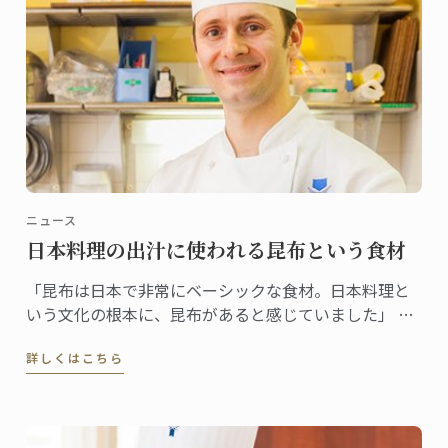
ニュース
日本料理の出汁に使われる昆布という食材
「昆布は日本で非常にベーシックな食材。日本料理と
いう文化の根本に、昆布があると感じていました」 昆
布をテーマに選んだ理由をそう語るギヨムシェフ。
詳しくはこちら