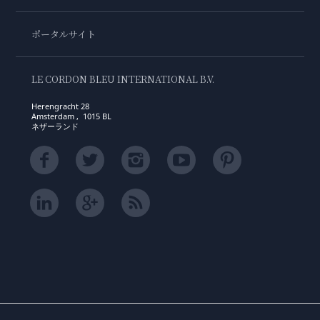
ポータルサイト
LE CORDON BLEU INTERNATIONAL B.V.
Herengracht 28
Amsterdam , 1015 BL
ネザーランド