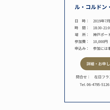
ル・コルドン・
日 時： 2019年7
時 間： 18:30-21:0
場 所： 神戸ポート
参加費： 10,000円
申込み： 参加には
詳細・お申し
問合せ： 在日フランス
Tel. 06-4795-5126 