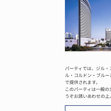
パーティでは、ジル・
ル・コルドン・ブルー
で提供されます。
このパーティは一般の
うぞお誘いあわせの上