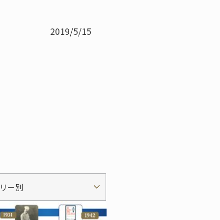
2019/5/15
リー別