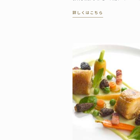
人材を探しています。
詳しくはこちら