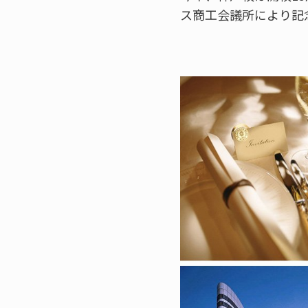
ス商工会議所により記