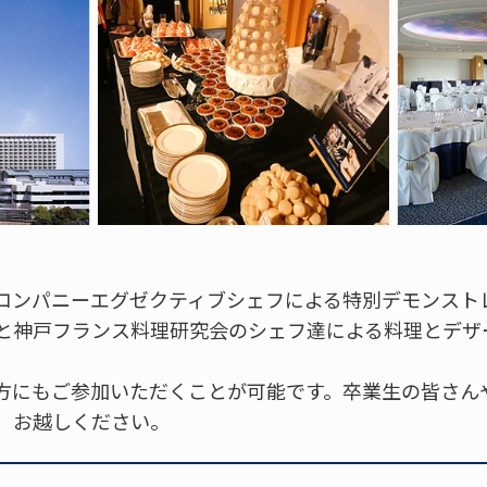
コンパニーエグゼクティブシェフによる特別デモンスト
と神戸フランス料理研究会のシェフ達による料理とデザ
方にもご参加いただくことが可能です。卒業生の皆さん
、お越しください。