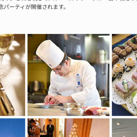
念パーティが開催されます。