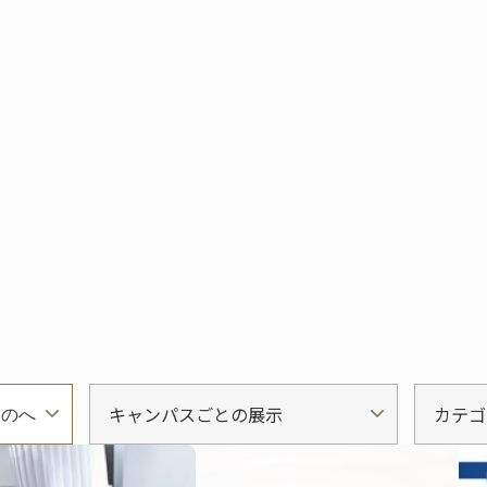
キャンパスごとの展示
カテゴ
ものへ