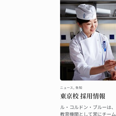
ニュース, 告知
東京校 採用情報
ル・コルドン・ブルーは、
教育機関として常にチーム