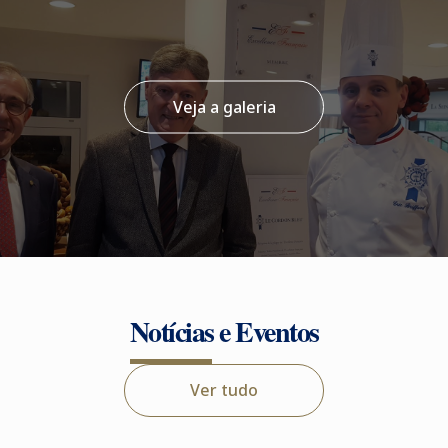
Veja a galeria
Notícias e Eventos
Ver tudo