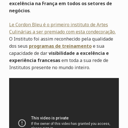
excelência na França em todos os setores de
negócios
.
Le Cordon Bleu é o primeiro instituto de Artes
Culinárias a ser premiado com esta condecoração.
O Instituto foi assim reconhecido pela qualidade
dos seus
programas de treinamento
e sua
capacidade de dar
visibilidade a excelência e
experiência francesas
em toda a sua rede de
Institutos presente no mundo inteiro.