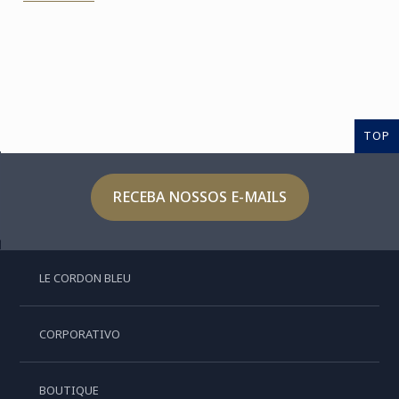
TOP
RECEBA NOSSOS E-MAILS
LE CORDON BLEU
CORPORATIVO
BOUTIQUE