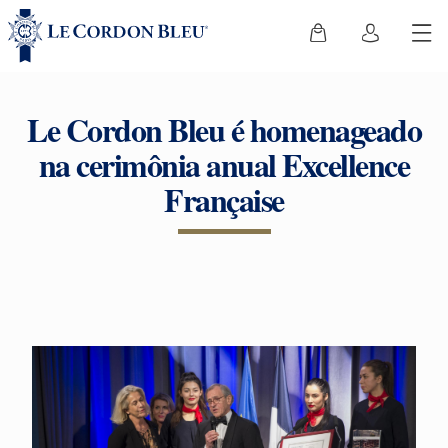
Le Cordon Bleu é homenageado
na cerimônia anual Excellence
Française