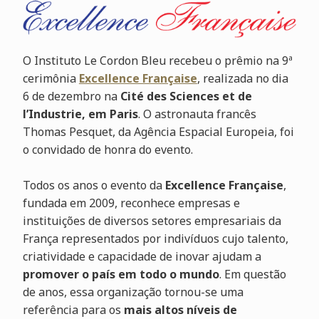
O Instituto Le Cordon Bleu recebeu o prêmio na 9ª
cerimônia
Excellence Française
, realizada no dia
6 de dezembro na
Cité des Sciences et de
l’Industrie, em Paris
. O astronauta francês
Thomas Pesquet, da Agência Espacial Europeia, foi
o convidado de honra do evento.
Todos os anos o evento da
Excellence Française
,
fundada em 2009, reconhece empresas e
instituições
de diversos setores empresariais da
França representados por indivíduos cujo talento,
criatividade e capacidade de inovar ajudam a
promover o país em todo o mundo
.
Em questão
de anos, essa organização tornou-se uma
referência para os
mais altos níveis de