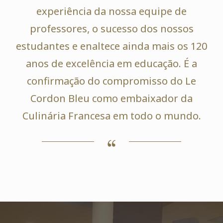
experiência da nossa equipe de
professores, o sucesso dos nossos
estudantes e enaltece ainda mais os 120
anos de excelência em educação. É a
confirmação do compromisso do Le
Cordon Bleu como embaixador da
Culinária Francesa em todo o mundo.