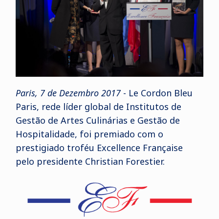
Paris, 7 de Dezembro 2017
- Le Cordon Bleu
Paris,
rede líder global de Institutos de
Gestão de Artes Culinárias e Gestão de
Hospitalidade
, foi premiado com o
prestigiado troféu Excellence Française
pelo presidente Christian Forestier.