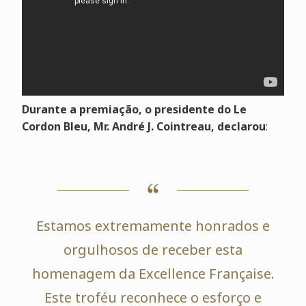
Durante a premiação, o presidente do Le
Cordon Bleu, Mr. André J. Cointreau, declarou
:
Estamos extremamente honrados e
orgulhosos de receber esta
homenagem da Excellence Française.
Este troféu reconhece o esforço e