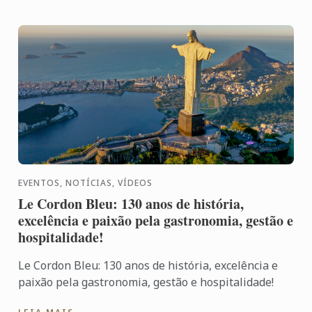
EVENTOS, NOTÍCIAS, VÍDEOS
Le Cordon Bleu: 130 anos de história,
excelência e paixão pela gastronomia, gestão e
hospitalidade!
Le Cordon Bleu: 130 anos de história, excelência e
paixão pela gastronomia, gestão e hospitalidade!