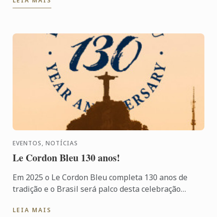
LEIA MAIS
EVENTOS, NOTÍCIAS
Le Cordon Bleu 130 anos!
Em 2025 o Le Cordon Bleu completa 130 anos de
tradição e o Brasil será palco desta celebração
especial!
LEIA MAIS