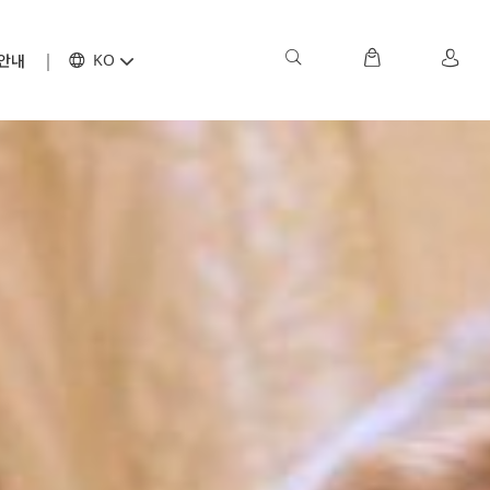
안내
KO