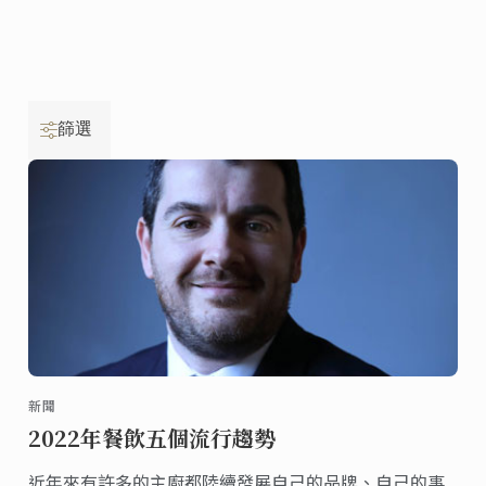
篩選
新聞
2022年餐飲五個流行趨勢
近年來有許多的主廚都陸續發展自己的品牌、自己的事