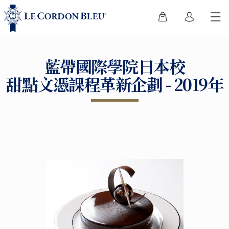
藍帶國際學院日本校
甜點文憑課程革新企劃 - 2019年