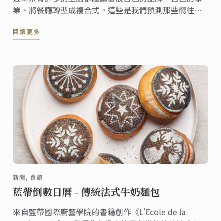
業、將餐廳轉型成複合式。這些是我們預測那些嚮往食
品產業的企業家在2022年可能需要重視的潮流。
閱讀更多
新聞, 食譜
藍帶倒數日曆 - 傳統法式牛奶麵包
來自藍帶國際廚藝學院的書籍創作《L'Ecole de la