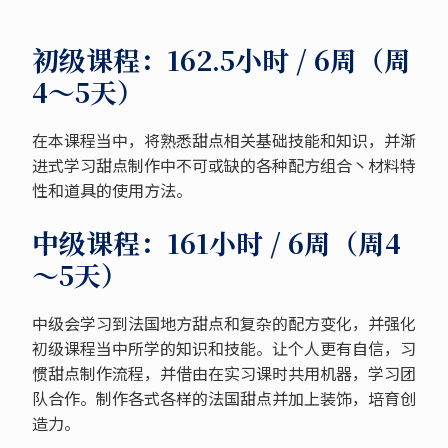
初级课程：162.5小时 / 6周（周
4～5天）
在本课程当中，将熟悉甜点相关基础技能和知识，并渐
进式学习甜点制作中不可或缺的各种配方组合丶材料特
性和道具的使用方法。
中级课程：161小时 / 6周（周4
～5天）
中级会学习到法国地方甜点和复杂的配方变化，并强化
初级课程当中所学的知识和技能。让个人更有自信，习
惯甜点制作流程，并借由在实习课时共用机器，学习团
队合作。制作各式各样的法国甜点并加上装饰，培育创
造力。