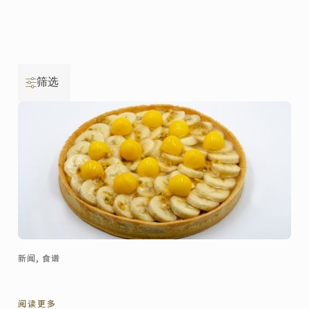
筛选
新闻, 食谱
阅读更多