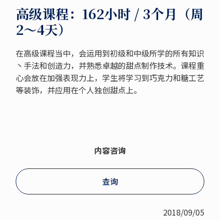
高级课程：162小时 / 3个月（周
2～4天）
在高级课程当中，会运用到初级和中级所学的所有知识
丶手法和创造力，并熟悉卓越的甜点制作技术。课程重
心会放在加强表现力上，学生将学习到巧克力和糖工艺
等装饰，并应用在个人独创甜点上。
内容咨询
查询
2018/09/05