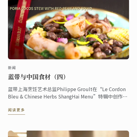
新闻
蓝带与中国食材（四）
蓝带上海烹饪艺术总监Philippe Groult在“Le Cordon
Bleu & Chinese Herbs ShangHai Menu”特辑中创作的
这道茯苓慢炖赤小豆配鱿鱼。
阅读更多