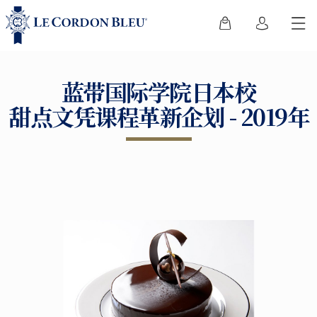
蓝带国际学院日本校
甜点文凭课程革新企划 - 2019年