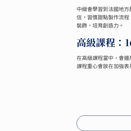
中級會學習到法國地方
信，習慣甜點製作流程
裝飾，培育創造力。
高級課程：16
在高級課程當中，會運
課程重心會放在加強表