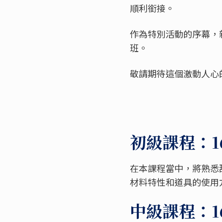
順利銜接。
作為特別活動的序幕，
班。
敬請期待這個激動人心
初級課程：16
在本課程當中，將熟悉
材料特性和道具的使用
中級課程：16