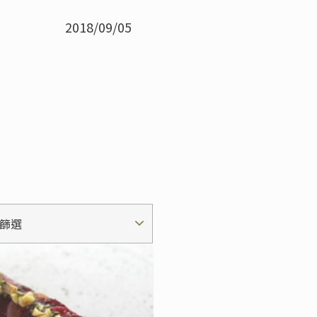
2018/09/05
篩選