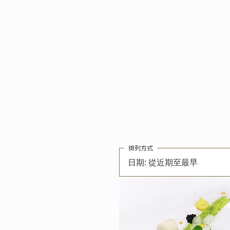
排列方式
日期: 從近期至最早