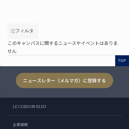
フィルタ
このキャンパスに関するニュースやイベントはありま
せん
TOP
ニュースレター（メルマガ）に登録する
LE CORDON BLEU
企業情報