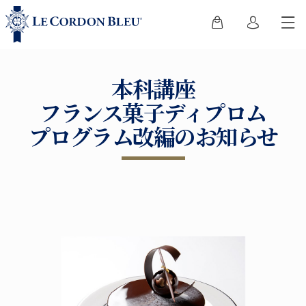
本科講座
フランス菓子ディプロム
プログラム改編のお知らせ