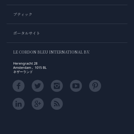
ブティック
ポータルサイト
LE CORDON BLEU INTERNATIONAL B.V.
Herengracht 28
Amsterdam , 1015 BL
ネザーランド