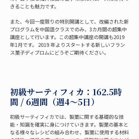
きることも魅力です。
また、今回一度限りの特別開講として、改編された新
プログラムを中国語クラスでのみ、3カ月間の超集中
講座として行います。この超集中講座の開講も2019
年1月です。 2019 年よりスタートする新しいフラン
ス菓子ディプロムにどうぞご期待ください。
初級サーティフィカ：162.5時
間 / 6週間（週4～5日）
初級サーティフィカでは、製菓に関する基礎的な技
能・知識を確実に身につけていきます。製菓の基本と
なる様々なレシピの組み合わせ、製菓に使用する材料