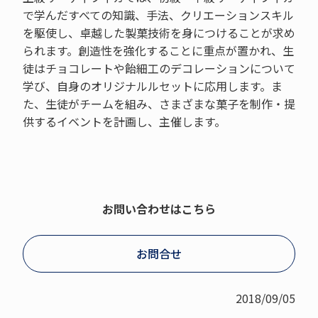
で学んだすべての知識、手法、クリエーションスキル
を駆使し、卓越した製菓技術を身につけることが求め
られます。創造性を強化することに重点が置かれ、生
徒はチョコレートや飴細工のデコレーションについて
学び、自身のオリジナルルセットに応用します。ま
た、生徒がチームを組み、さまざまな菓子を制作・提
供するイベントを計画し、主催します。
お問い合わせはこちら
お問合せ
2018/09/05