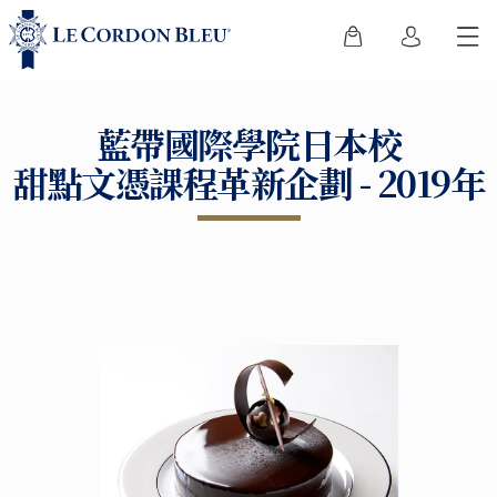
藍帶國際學院日本校
甜點文憑課程革新企劃 - 2019年