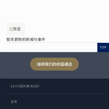
筛选
暂无更新的新闻与事件
TOP
接收我们的校园通迅
LE CORDON BLEU
企业