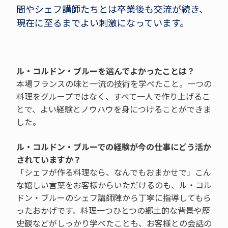
間やシェフ講師たちとは卒業後も交流が続き、
現在に至るまでよい刺激になっています。
ル・コルドン・ブルーを選んでよかったことは？
本場フランスの味と一流の技術を学べたこと。一つの
料理をグループではなく、すべて一人で作り上げるこ
とで、よい経験とノウハウを身につけることができま
した。
ル・コルドン・ブルーでの経験が今の仕事にどう活か
されていますか？
「シェフが作る料理なら、なんでもおまかせで」こん
な嬉しい言葉をお客様からいただけるのも、ル・コル
ドン・ブルーのシェフ講師陣から丁寧に指導してもら
ったおかげです。料理一つひとつの郷土的な背景や歴
史観などがしっかり学べたことも、お客様との会話の