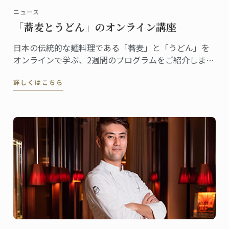
ニュース
「蕎麦とうどん」のオンライン講座
日本の伝統的な麺料理である「蕎麦」と「うどん」を
オンラインで学ぶ、2週間のプログラムをご紹介しま
す。
詳しくはこちら