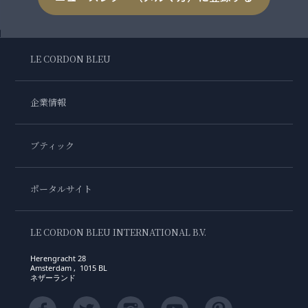
LE CORDON BLEU
企業情報
ブティック
ポータルサイト
LE CORDON BLEU INTERNATIONAL B.V.
Herengracht 28
Amsterdam , 1015 BL
ネザーランド