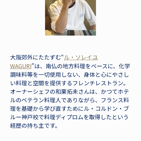
大阪郊外にたたずむ“
ル・ソレイユ
WAGURI
”は、南仏の地方料理をベースに、化学
調味料等を一切使用しない、身体と心にやさし
い料理と空間を提供するフレンチレストラン。
オーナーシェフの和栗拓未さんは、かつてホテ
ルのベテラン料理人でありながら、フランス料
理を基礎から学び直すためにル・コルドン・ブ
ルー神戸校で料理ディプロムを取得したという
経歴の持ち主です。