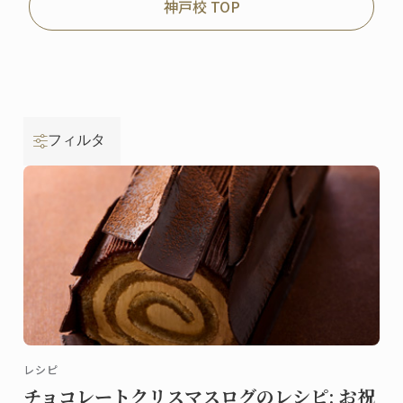
神戸校 TOP
フィルタ
レシピ
チョコレートクリスマスログのレシピ: お祝