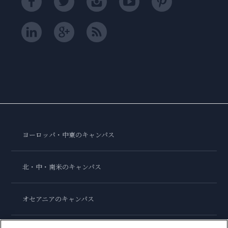
ヨーロッパ・中東のキャンパス
北・中・南米のキャンパス
オセアニアのキャンパス