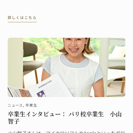
詳しくはこちら
ニュース, 卒業生
卒業生インタビュー： パリ校卒業生 小山
智子
小山智子さんは、マイクロソフトやAppleといったグロ