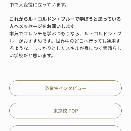
中で大変役に立っています。
これからル・コルドン・ブルーで学ぼうと思っている
人へメッセージをお願いします
本気でフレンチを学ぶつもりなら、ル・コルドン・ブ
ルーがおすすめです。世界中のどこへ行っても通用す
るような、しっかりとしたスキルが身につく素晴らし
い学校だと思います。
卒業生インタビュー
東京校 TOP