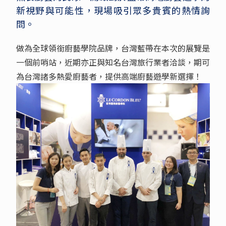
新視野與可能性，現場吸引眾多貴賓的熱情詢
問。
做為全球領銜廚藝學院品牌，台灣藍帶在本次的展覽是
一個前哨站，近期亦正與知名台灣旅行業者洽談，期可
為台灣諸多熱愛廚藝者，提供高端廚藝遊學新選擇！