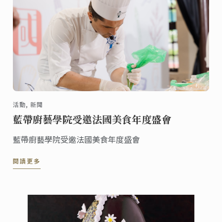
活動, 新聞
藍帶廚藝學院受邀法國美食年度盛會
藍帶廚藝學院受邀法國美食年度盛會
閱讀更多