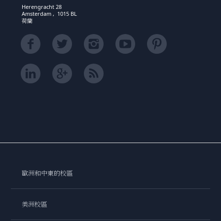
Herengracht 28
Amsterdam , 1015 BL
荷蘭
歐洲和中東的校區
美洲校區