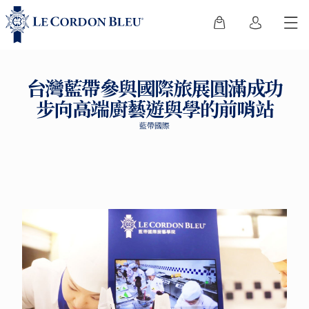
台灣藍帶參與國際旅展圓滿成功
步向高端廚藝遊與學的前哨站
藍帶國際