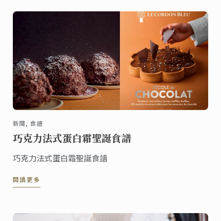
新聞, 食譜
巧克力法式蛋白霜聖誕食譜
巧克力法式蛋白霜聖誕食譜
閱讀更多