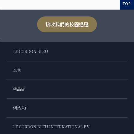
TOP
接收我們的校園通迅
LE CORDON BLEU
企業
精品店
網站入口
LE CORDON BLEU INTERNATIONAL B.V.