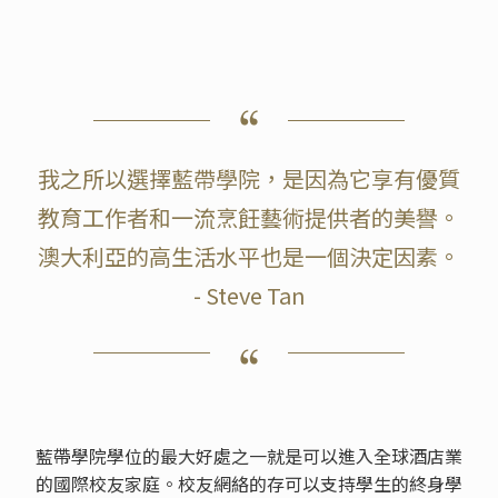
我之所以選擇藍帶學院，是因為它享有優質
教育工作者和一流烹飪藝術提供者的美譽。
澳大利亞的高生活水平也是一個決定因素。
- Steve Tan
藍帶學院學位的最大好處之一就是可以進入全球酒店業
的國際校友家庭。校友網絡的存可以支持學生的終身學