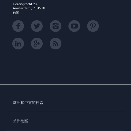
Herengracht 28
Amsterdam , 1015 BL
荷蘭
歐洲和中東的校區
美洲校區