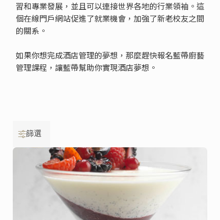
習和專業發展，並且可以連接世界各地的行業領袖。這
個在線門戶網站促進了就業機會，加強了新老校友之間
的關系。
如果你想完成酒店管理的夢想，那麼趕快報名藍帶廚藝
管理課程，讓藍帶幫助你實現酒店夢想。
篩選