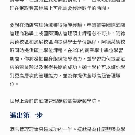
理在獲取豐富經驗上可能需要經歷數年的時間。
要想在酒店管理領域獲得領導經驗，申請藍帶國際酒店
管理商務學士或國際酒店管理碩士課程必不可少。阿德
萊德校區和悉尼校區均提供學士學位課程，阿德萊德校
區同時提供碩士學位課程。在3年的商業學士學位學習
期間，你將發掘自身組織領導潛力，並學習如何提高酒
店的營業額以及獲得長期的成功。碩士學位可以讓你學
到更高層次的管理能力，並為你提供全球高級管理職
位。
世界上最好的酒店管理始於藍帶廚藝學院。
邁出第一步
酒店管理理論只是成功的一半。這就是為什麼藍帶為學