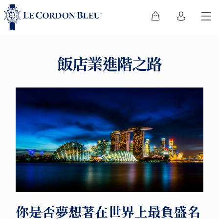
飯店業進階之路
你是否夢想著在世界上最負盛名