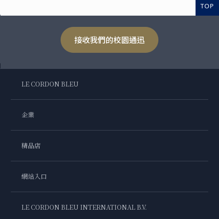
TOP
接收我們的校園通迅
LE CORDON BLEU
企業
精品店
網站入口
LE CORDON BLEU INTERNATIONAL B.V.