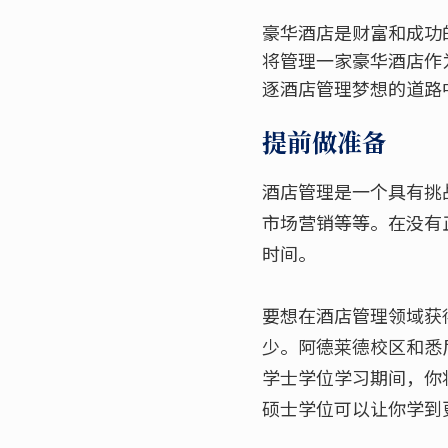
豪华酒店是财富和成功
将管理一家豪华酒店作
逐酒店管理梦想的道路
提前做准备
酒店管理是一个具有挑
市场营销等等。在没有
时间。
要想在酒店管理领域获
少。阿德莱德校区和悉
学士学位学习期间，你
硕士学位可以让你学到