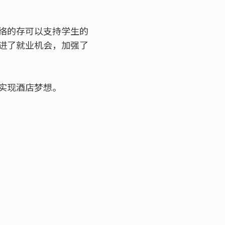
络的存可以支持学生的
进了就业机会，加强了
实现酒店梦想。