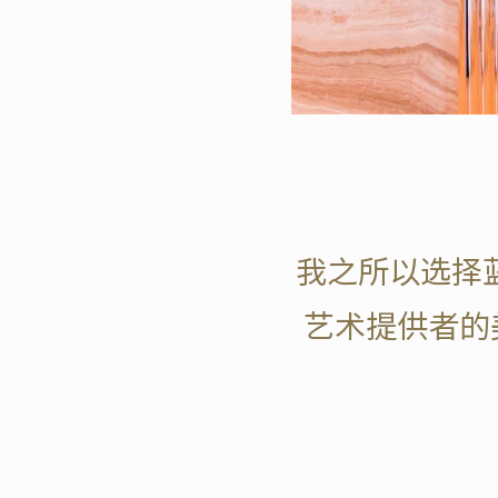
我之所以选择
艺术提供者的