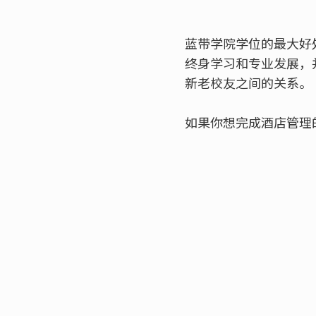
蓝带学院学位的最大好
终身学习和专业发展，
新老校友之间的关系。
如果你想完成酒店管理