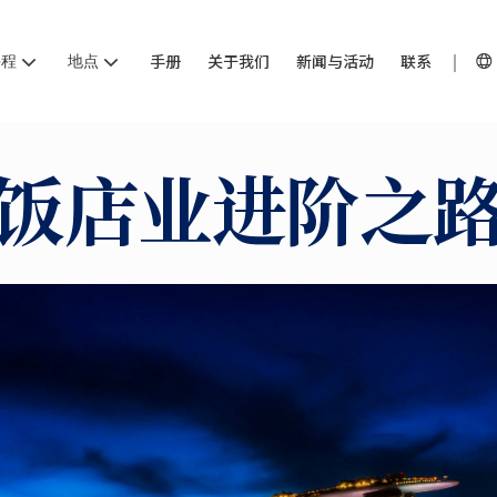
课程
地点
手册
关于我们
新闻与活动
联系
饭店业进阶之