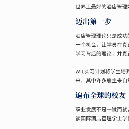
世界上最好的酒店管理
迈出第一步
酒店管理理论只是成功
一个机会，让学员在真
学习背后的理论，并真
WIL实习计划将学生
来，其中许多雇主来自
遍布全球的校友
职业发展不是一蹴而就，
读国际酒店管理学士学