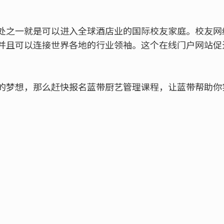
处之一就是可以进入全球酒店业的国际校友家庭。校友网
并且可以连接世界各地的行业领袖。这个在线门户网站促
的梦想，那么赶快报名蓝带厨艺管理课程，让蓝带帮助你