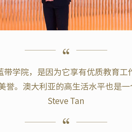
蓝带学院，是因为它享有优质教育工
美誉。澳大利亚的高生活水平也是一个
Steve Tan