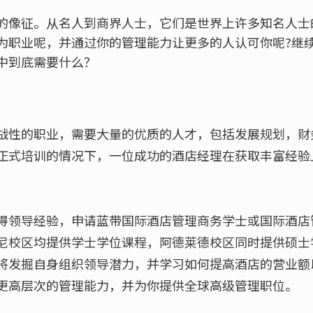
的像征。从名人到商界人士，它们是世界上许多知名人士
为职业呢，并通过你的管理能力让更多的人认可你呢?继
中到底需要什么？
战性的职业，需要大量的优质的人才，包括发展规划，财
正式培训的情况下，一位成功的酒店经理在获取丰富经验
得领导经验，申请蓝带国际酒店管理商务学士或国际酒店
尼校区均提供学士学位课程，阿德莱德校区同时提供硕士
将发掘自身组织领导潜力，并学习如何提高酒店的营业额
更高层次的管理能力，并为你提供全球高级管理职位。