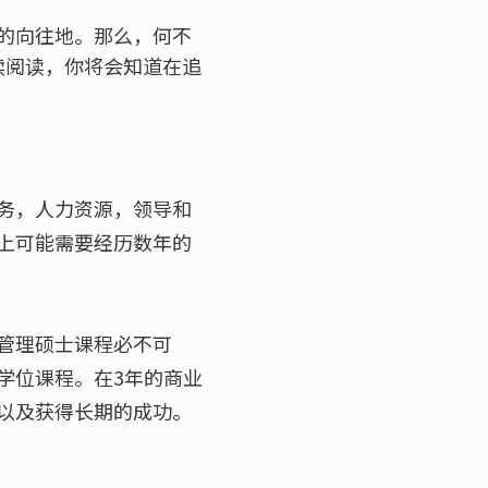
的向往地。那么，何不
续阅读，你将会知道在追
务，人力资源，领导和
上可能需要经历数年的
管理硕士课程必不可
学位课程。在3年的商业
以及获得长期的成功。