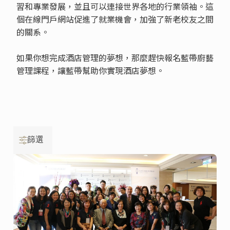
習和專業發展，並且可以連接世界各地的行業領袖。這
個在線門戶網站促進了就業機會，加強了新老校友之間
的關系。
如果你想完成酒店管理的夢想，那麼趕快報名藍帶廚藝
管理課程，讓藍帶幫助你實現酒店夢想。
篩選