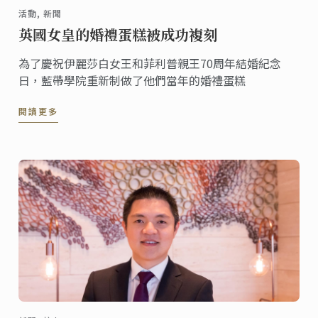
活動, 新聞
英國女皇的婚禮蛋糕被成功複刻
為了慶祝伊麗莎白女王和菲利普親王70周年結婚紀念
日，藍帶學院重新制做了他們當年的婚禮蛋糕
閱讀更多