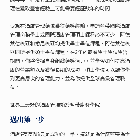
理在獲取豐富經驗上可能需要經歷數年的時間。
要想在酒店管理領域獲得領導經驗，申請藍帶國際酒店
管理商務學士或國際酒店管理碩士課程必不可少。阿德
萊德校區和悉尼校區均提供學士學位課程，阿德萊德校
區同時提供碩士學位課程。在3年的商業學士學位學習
期間，你將發掘自身組織領導潛力，並學習如何提高酒
店的營業額以及獲得長期的成功。碩士學位可以讓你學
到更高層次的管理能力，並為你提供全球高級管理職
位。
世界上最好的酒店管理始於藍帶廚藝學院。
邁出第一步
酒店管理理論只是成功的一半。這就是為什麼藍帶為學