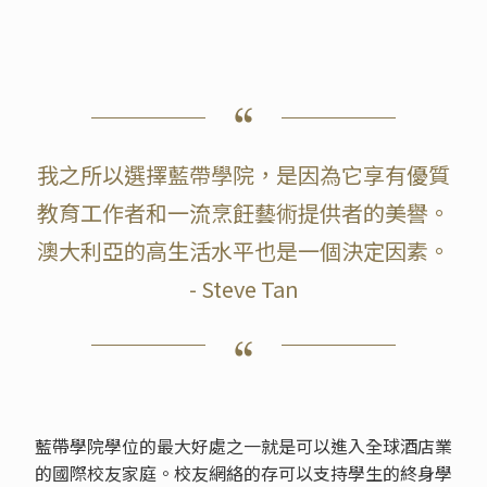
我之所以選擇藍帶學院，是因為它享有優質
教育工作者和一流烹飪藝術提供者的美譽。
澳大利亞的高生活水平也是一個決定因素。
- Steve Tan
藍帶學院學位的最大好處之一就是可以進入全球酒店業
的國際校友家庭。校友網絡的存可以支持學生的終身學