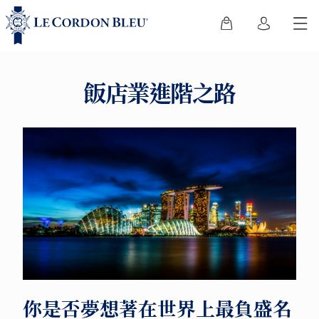
飯店業進階之路
你是否夢想著在世界上最負盛名