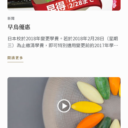
新聞
早鳥優惠
日本校於2018年變更學費。若於2018年2月28日（星期
三）為止繳清學費，即可特別適用變更前的2017年學費
優惠。敬請把握機會報名申請！
閱讀更多