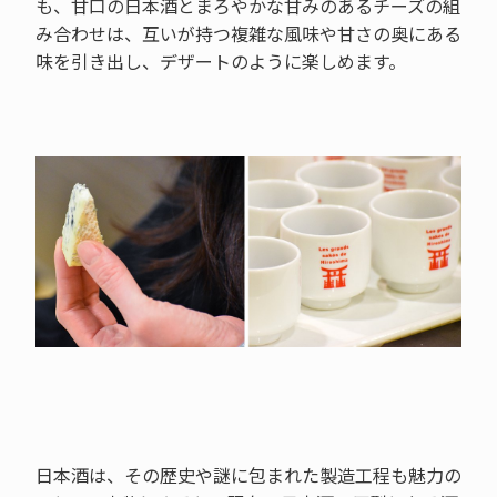
も、甘口の日本酒とまろやかな甘みのあるチーズの組
み合わせは、互いが持つ複雑な風味や甘さの奥にある
味を引き出し、デザートのように楽しめます。
日本酒は、その歴史や謎に包まれた製造工程も魅力の