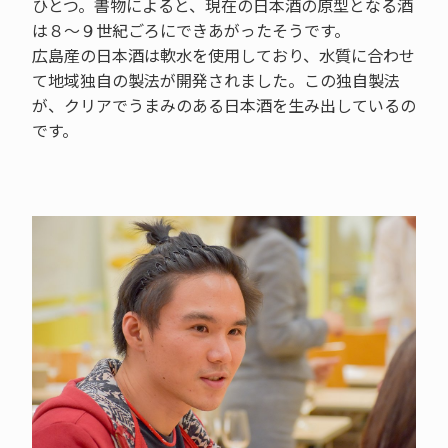
ひとつ。書物によると、現在の日本酒の原型となる酒
は８～９世紀ごろにできあがったそうです。
広島産の日本酒は軟水を使用しており、水質に合わせ
て地域独自の製法が開発されました。この独自製法
が、クリアでうまみのある日本酒を生み出しているの
です。