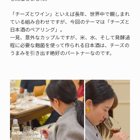
「チーズとワイン」といえば長年、世界中で親しまれ
ている組み合わせですが、今回のテーマは「チーズと
日本酒のペアリング」。
一見、意外なカップルですが、米、水、そして発酵過
程に必要な麹菌を使って作られる日本酒は、チーズの
うまみを引き出す絶好のパートナーなのです。