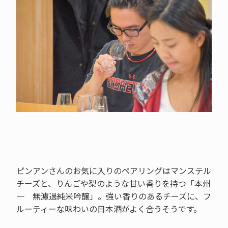
ピンアンさんのお気に入りのペアリングはマンステル
チーズと、りんごや梨のような甘い香りを持つ「本州
一 無濾過純米吟醸」。強い香りのあるチーズに、フ
ルーティーな味わいの日本酒がよく合うそうです。