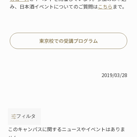
み、日本酒イベントについてのご質問は
こちら
まで。
東京校での受講プログラム
2019/03/28
フィルタ
このキャンパスに関するニュースやイベントはありま