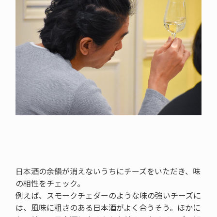
日本酒の余韻が消えないうちにチーズをいただき、味
の相性をチェック。
例えば、スモークチェダーのような味の強いチーズに
は、風味に粗さのある日本酒がよく合うそう。ほかに