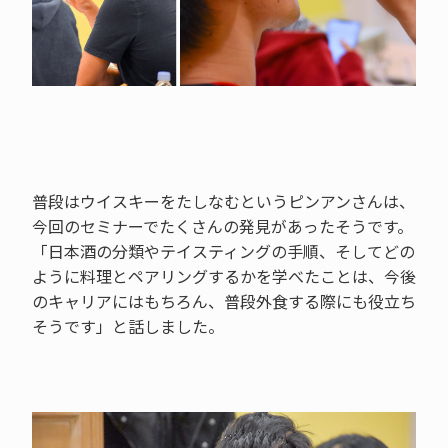
普段はウイスキーをたしなむというピンアンさんは、
今回のセミナーでたくさんの発見があったそうです。
「日本酒の分類やテイスティングの手順、そしてどの
ように料理とペアリングするかを学べたことは、今後
のキャリアにはもちろん、普段外食する際にも役立ち
そうです」と話しました。