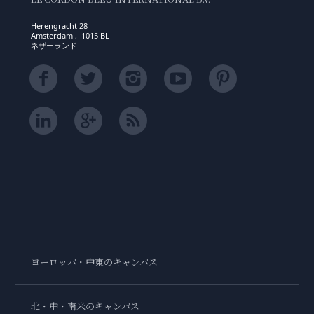
Herengracht 28
Amsterdam , 1015 BL
ネザーランド
ヨーロッパ・中東のキャンパス
北・中・南米のキャンパス