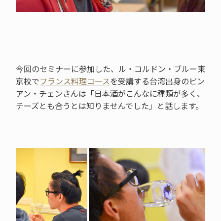
今回のセミナーに参加した、ル・コルドン・ブルー東
京校で
フランス料理コース
を受講する台湾出身のピン
アン・チェンさんは「日本酒がこんなに種類が多く、
チーズとも合うとは知りませんでした」と話します。