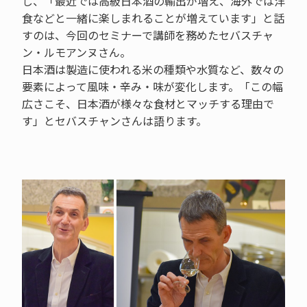
し、「最近では高級日本酒の輸出が増え、海外では洋
食などと一緒に楽しまれることが増えています」と話
すのは、今回のセミナーで講師を務めたセバスチャ
ン・ルモアンヌさん。
日本酒は製造に使われる米の種類や水質など、数々の
要素によって風味・辛み・味が変化します。「この幅
広さこそ、日本酒が様々な食材とマッチする理由で
す」とセバスチャンさんは語ります。