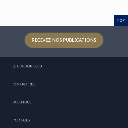
TOP
RECEVEZ NOS PUBLICATIONS
LE CORDON BLEU
L'ENTREPRISE
BOUTIQUE
PORTAILS