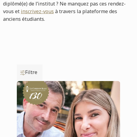
diplômé(e) de l’institut ? Ne manquez pas ces rendez-
vous et
inscrivez-vous
à travers la plateforme des
anciens étudiants.
Filtre