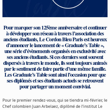
Pour marquer son 125ème anniversaire et continuer
à développer son réseau à travers l’association des
anciens étudiants, Le Cordon Bleu Paris est heureux
d’annoncer le lancement de « Graduate’s Table »,
une série d’évènements organisés en exclusivité avec
ses anciens étudiants. Si ces derniers sont souvent
dispersés à travers le monde, ils sont toujours animés
par le sentiment de faire partie d’une même famille.
Les Graduate’s Table sont ainsi l’occasion pour que
ses diplômés et ses étudiants actuels se retrouvent
pour partager un moment convivial.
Pour le premier rendez-vous, qui se tiendra mi-février, le
Chef colombien Juan Arbelaez, diplômé de l’institut Le