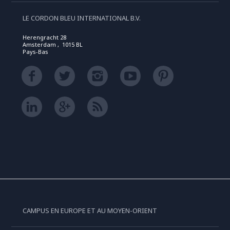
LE CORDON BLEU INTERNATIONAL B.V.
Herengracht 28
Amsterdam , 1015 BL
Pays-Bas
CAMPUS EN EUROPE ET AU MOYEN-ORIENT