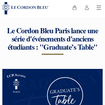
Le Cordon Bleu Paris lance une
série d'événements d'anciens
étudiants : "Graduate’s Table"