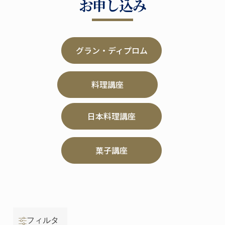
お申し込み
グラン・ディプロム
料理講座
日本料理講座
菓子講座
フィルタ