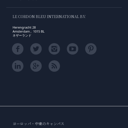
LE CORDON BLEU INTERNATIONAL B.V.
Herengracht 28
Amsterdam , 1015 BL
ネザーランド
ヨーロッパ・中東のキャンパス