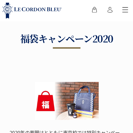
福袋キャンペーン2020
2020年の幕開けとともに東京校では特別キャンペー