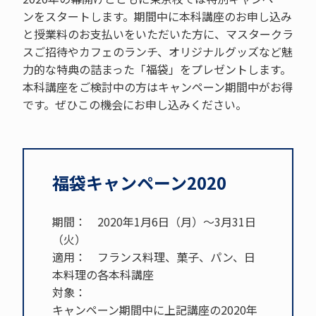
ンをスタートします。期間中に本科講座のお申し込み
と授業料のお支払いをいただいた方に、マスタークラ
スご招待やカフェのランチ、オリジナルグッズなど魅
力的な特典の詰まった「福袋」をプレゼントします。
本科講座をご検討中の方はキャンペーン期間中がお得
です。ぜひこの機会にお申し込みください。
福袋キャンペーン2020
期間： 2020年1月6日（月）～3月31日
（火）
適用： フランス料理、菓子、パン、日
本料理の各本科講座
対象：
キャンペーン期間中に上記講座の2020年