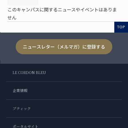
このキャンパスに関するニュースやイベントはありま
せん
TOP
ニュースレター（メルマガ）に登録する
LE CORDON BLEU
企業情報
ブティック
ポータルサイト