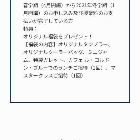
春学期（4月開講）から2021年冬学期（1
月開講）のお申し込み及び授業料のお支
払いが完了している方
特典：
オリジナル福袋をプレゼント！
【福袋の内容】オリジナルタンブラー、
オリジナルクーラーバッグ、ミニジャ
ム、特製ガレット、カフェ ル・コルド
ン・ブルーでのランチご招待（1回）、マ
スタークラスご招待（1回）