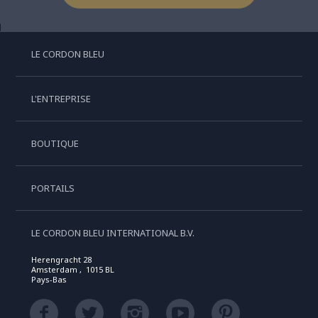
LE CORDON BLEU
L'ENTREPRISE
BOUTIQUE
PORTAILS
LE CORDON BLEU INTERNATIONAL B.V.
Herengracht 28
Amsterdam , 1015 BL
Pays-Bas