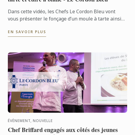
Dans cette vidéo, les Chefs Le Cordon Bleu vont
vous présenter le fonçage d’un moule à tarte ainsi
que la cuisson à blanc.
EN SAVOIR PLUS
ÉVÈNEMENT, NOUVELLE
Chef Briffard engagés aux côtés des jeunes