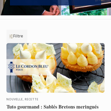
Filtre
NOUVELLE, RECETTE
Tuto gourmand : Sablés Bretons meringués