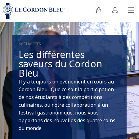
ACTUALITÉS
Les différentes
saveurs du Cordon
Bleu
Il y a toujours un évènement en cours au
Cordon Bleu. Que ce soit la participation
de nos étudiants à des compétitions
culinaires, ou notre collaboration à un
festival gastronomique, nous vous
apportons des nouvelles des quatre coins
du monde.