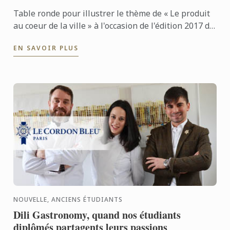
Table ronde pour illustrer le thème de « Le produit
au coeur de la ville » à l'occasion de l'édition 2017 de
la Fête de la Gastronomie.
EN SAVOIR PLUS
NOUVELLE, ANCIENS ÉTUDIANTS
Dili Gastronomy, quand nos étudiants
diplômés partagents leurs passions