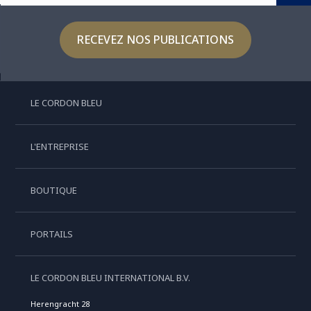
RECEVEZ NOS PUBLICATIONS
LE CORDON BLEU
L'ENTREPRISE
BOUTIQUE
PORTAILS
LE CORDON BLEU INTERNATIONAL B.V.
Herengracht 28