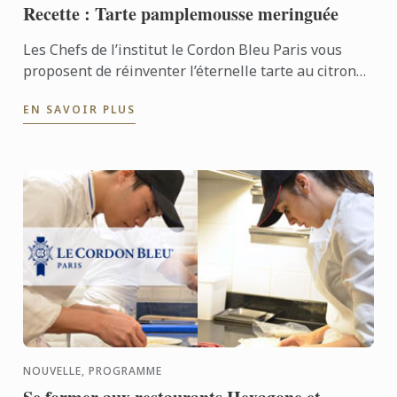
Recette : Tarte pamplemousse meringuée
Les Chefs de l’institut le Cordon Bleu Paris vous
proposent de réinventer l’éternelle tarte au citron
meringuée en version pamplemousse et meringue.
EN SAVOIR PLUS
NOUVELLE, PROGRAMME