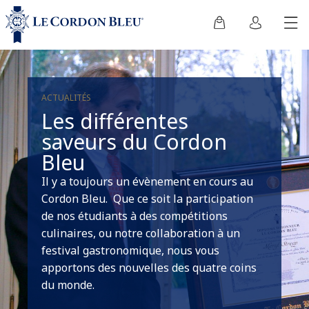
ACTUALITÉS
Les différentes
saveurs du Cordon
Bleu
Il y a toujours un évènement en cours au
Cordon Bleu. Que ce soit la participation
de nos étudiants à des compétitions
culinaires, ou notre collaboration à un
festival gastronomique, nous vous
apportons des nouvelles des quatre coins
du monde.