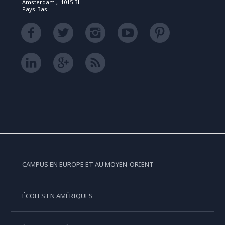
Amsterdam , 1015 BL
Pays-Bas
CAMPUS EN EUROPE ET AU MOYEN-ORIENT
ÉCOLES EN AMÉRIQUES