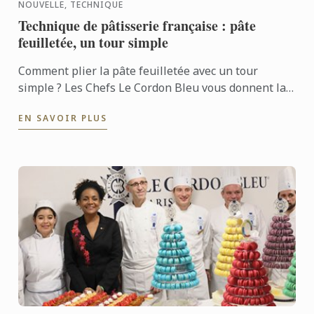
NOUVELLE, TECHNIQUE
Technique de pâtisserie française : pâte
feuilletée, un tour simple
Comment plier la pâte feuilletée avec un tour
simple ? Les Chefs Le Cordon Bleu vous donnent la
technique en vidéo.
EN SAVOIR PLUS