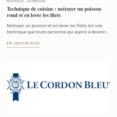
NOUVELLE, TECHNIQUE
Technique de cuisine : nettoyer un poisson
rond et en lever les filets
Nettoyer un poisson et en lever les filets est une
technique que toute personne qui aspire à devenir
chef doit connaître. Voici la technique en vidéo !
EN SAVOIR PLUS