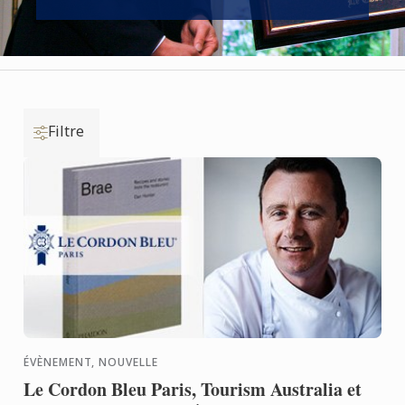
Filtre
ÉVÈNEMENT, NOUVELLE
Le Cordon Bleu Paris, Tourism Australia et