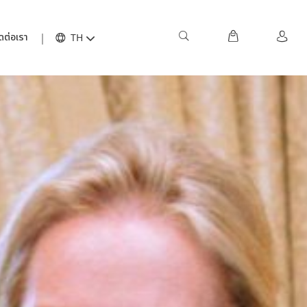
ดต่อเรา
TH