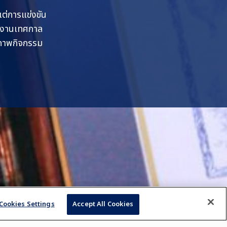
แต่การแข่งขัน
ึงงานเทศกาล
้งภาพกิจกรรม
Cookies Settings
Accept All Cookies