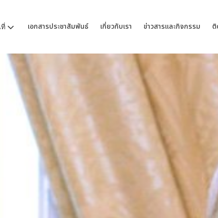
เอกสารประชาสัมพันธ์
เกี่ยวกับเรา
ข่าวสารและกิจกรรม
ติ
ี่