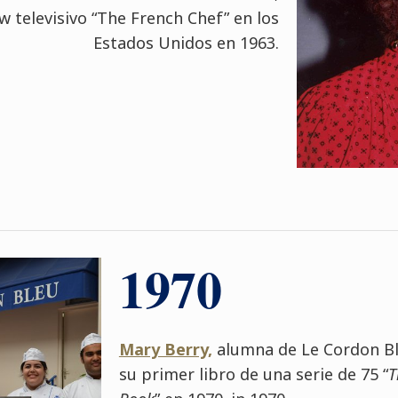
w televisivo “The French Chef” en los
Estados Unidos en 1963.
1970
Mary Berry,
alumna de Le Cordon Bl
su primer libro de una serie de 75 “
T