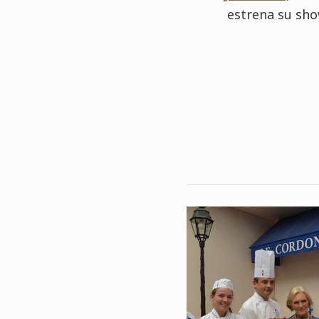
estrena su sho