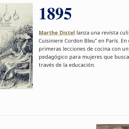
1895
Marthe Distel
lanza una revista cul
Cuisiniere Cordon Bleu” en París. En 
primeras lecciones de cocina con u
pedagógico para mujeres que busca
través de la educación.