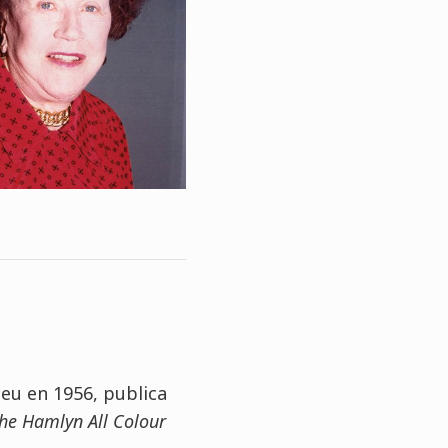
eu en 1956, publica
he Hamlyn All Colour