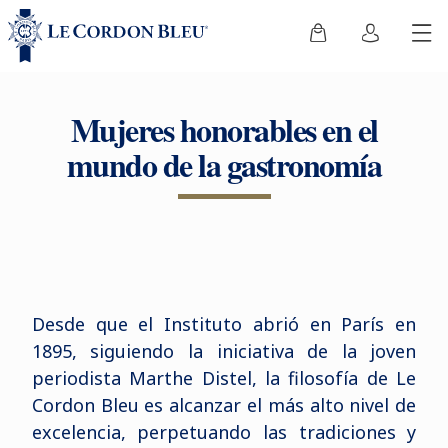
Mujeres honorables en el
mundo de la gastronomía
Desde que el Instituto abrió en París en
1895, siguiendo la iniciativa de la joven
periodista Marthe Distel, la filosofía de Le
Cordon Bleu es alcanzar el más alto nivel de
excelencia, perpetuando las tradiciones y