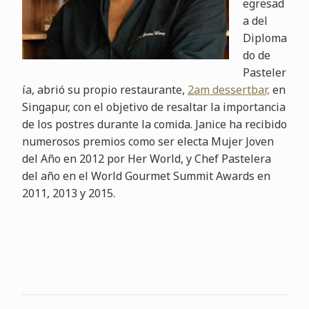
egresad
a del
Diploma
do de
Pasteler
ía, abrió su propio restaurante,
2am dessertbar,
en
Singapur, con el objetivo de resaltar la importancia
de los postres durante la comida. Janice ha recibido
numerosos premios como ser electa Mujer Joven
del Año en 2012 por Her World, y Chef Pastelera
del año en el World Gourmet Summit Awards en
2011, 2013 y 2015.