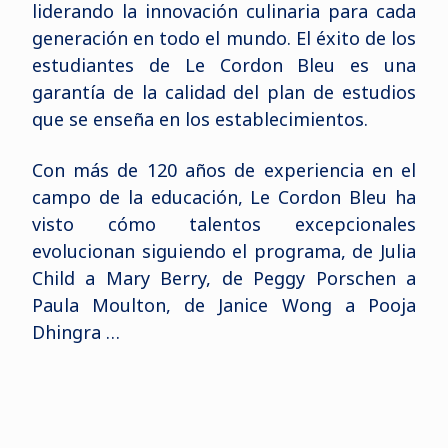
liderando la innovación culinaria para cada
generación en todo el mundo. El éxito de los
estudiantes de Le Cordon Bleu es una
garantía de la calidad del plan de estudios
que se enseña en los establecimientos.
Con más de 120 años de experiencia en el
campo de la educación, Le Cordon Bleu ha
visto cómo talentos excepcionales
evolucionan siguiendo el programa, de Julia
Child a Mary Berry, de Peggy Porschen a
Paula Moulton, de Janice Wong a Pooja
Dhingra …