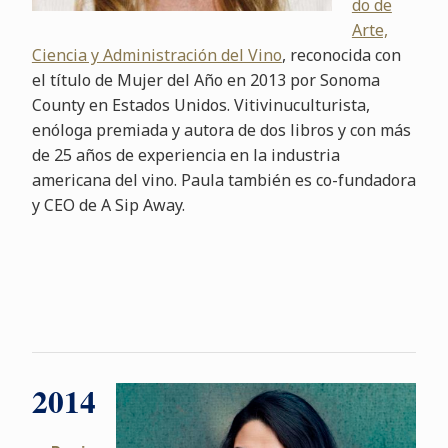
do de
Arte,
Ciencia y Administración del Vino
, reconocida con
el título de Mujer del Año en 2013 por Sonoma
County en Estados Unidos. Vitivinuculturista,
enóloga premiada y autora de dos libros y con más
de 25 años de experiencia en la industria
americana del vino. Paula también es co-fundadora
y CEO de A Sip Away.
2014