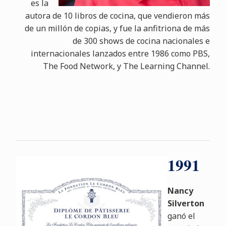
es la
autora de 10 libros de cocina, que vendieron más
de un millón de copias, y fue la anfitriona de más
de 300 shows de cocina nacionales e
internacionales lanzados entre 1986 como PBS,
The Food Network, y The Learning Channel.
1991
Nancy
Silverton
ganó el