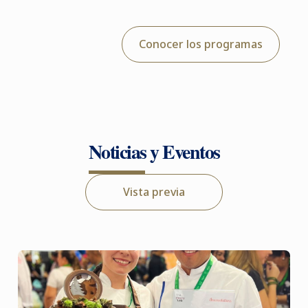
Conocer los programas
Noticias y Eventos
Vista previa