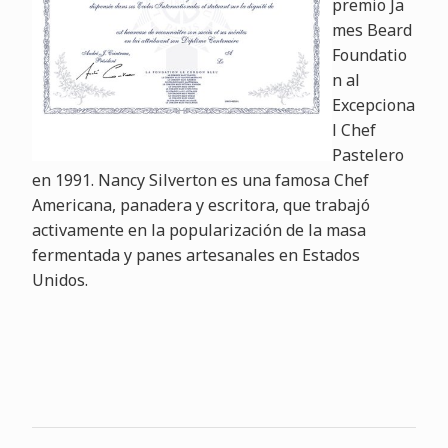
premio Ja
mes Beard
Foundatio
n al
Excepciona
l Chef
Pastelero
en 1991. Nancy Silverton es una famosa Chef
Americana, panadera y escritora, que trabajó
activamente en la popularización de la masa
fermentada y panes artesanales en Estados
Unidos.