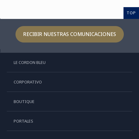
TOP
RECIBIR NUESTRAS COMUNICACIONES
LE CORDON BLEU
CORPORATIVO
BOUTIQUE
PORTALES