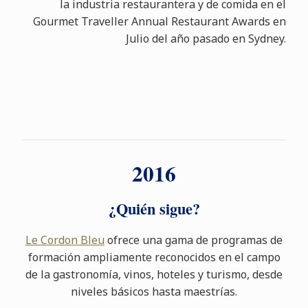
la industria restaurantera y de comida en el
Gourmet Traveller Annual Restaurant Awards en
Julio del año pasado en Sydney.
2016
¿Quién sigue?
Le Cordon Bleu
ofrece una gama de programas de
formación ampliamente reconocidos en el campo
de la gastronomía, vinos, hoteles y turismo, desde
niveles básicos hasta maestrías.