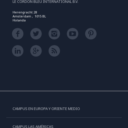
LE CORDON BLEU INTERNATIONAL B.V.
Herengracht 28
Amsterdam , 1015 BL
Holanda
CAMPUS EN EUROPA Y ORIENTE MEDIO
CAMPUS LAS AMÉRICAS