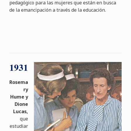
pedagógico para las mujeres que están en busca
de la emancipación a través de la educación.
1931
Rosema
ry
Hume y
Dione
Lucas,
que
estudiar