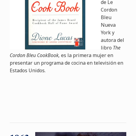
de Le
Cordon
Bleu
Nueva
York y
autora del
libro
The
Cordon Bleu CookBook,
es la primera mujer en
presentar un programa de cocina en televisión en
Estados Unidos.