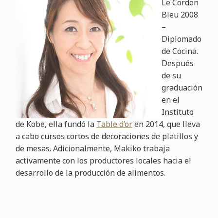
Le Cordon
Bleu 2008
–
Diplomado
de Cocina.
Después
de su
graduación
en el
Instituto
de Kobe, ella fundó la
Table d’or
en 2014, que lleva
a cabo cursos cortos de decoraciones de platillos y
de mesas. Adicionalmente, Makiko trabaja
activamente con los productores locales hacia el
desarrollo de la producción de alimentos.