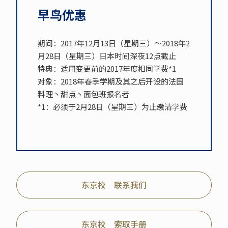
早鸟优惠
期间：2017年12月13日（星期三）～2018年2
月28日（星期三）日本时间深夜12点截止
特典：适用变更前的2017年度相同学费*1
对象：2018年春季学期及其之后开设的法国
料理丶甜点丶面包班报名者
*1：必须于2月28日（星期三）为止缴清学费
东京校 联系我们
东京校 索取手册