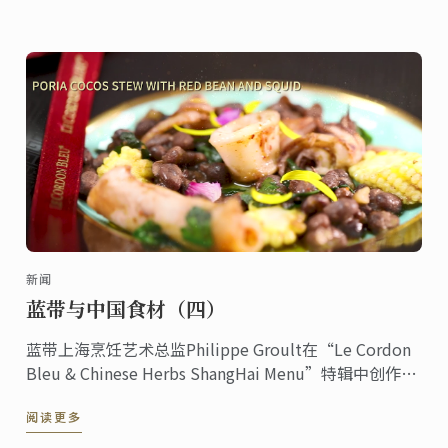
新闻
蓝带与中国食材（四）
蓝带上海烹饪艺术总监Philippe Groult在“Le Cordon
Bleu & Chinese Herbs ShangHai Menu”特辑中创作的
这道茯苓慢炖赤小豆配鱿鱼。
阅读更多