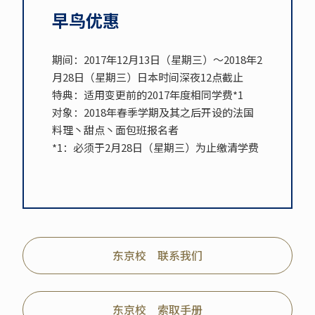
早鸟优惠
期间：2017年12月13日（星期三）～2018年2
月28日（星期三）日本时间深夜12点截止
特典：适用变更前的2017年度相同学费*1
对象：2018年春季学期及其之后开设的法国
料理丶甜点丶面包班报名者
*1：必须于2月28日（星期三）为止缴清学费
东京校 联系我们
东京校 索取手册