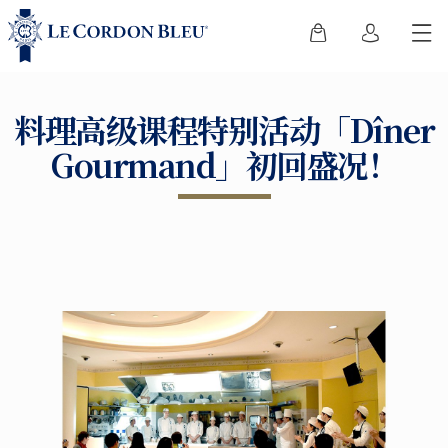
料理高级课程特别活动「Dîner
Gourmand」初回盛况！