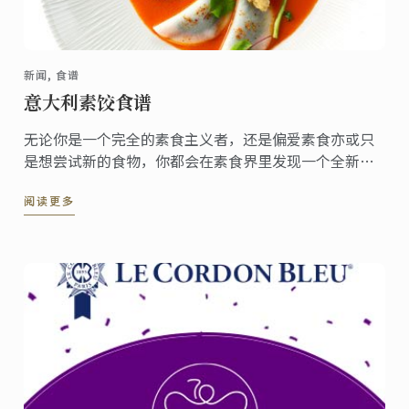
新闻, 食谱
意大利素饺食谱
无论你是一个完全的素食主义者，还是偏爱素食亦或只
是想尝试新的食物，你都会在素食界里发现一个全新的
美食世界。
阅读更多