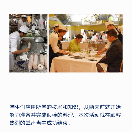
学生们应用所学的技术和知识，从两天前就开始
努力准备并完成很棒的料理。本次活动就在顾客
热烈的掌声当中成功结束。