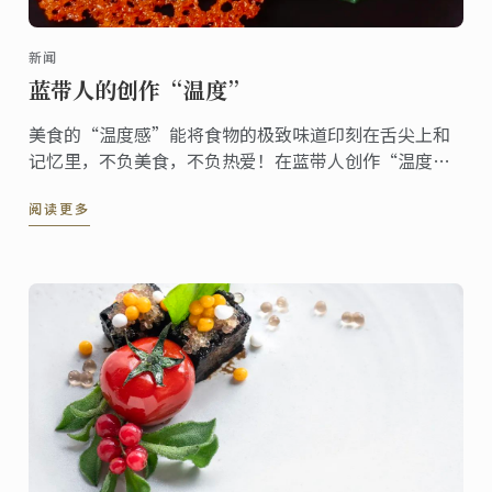
新闻
蓝带人的创作“温度”
美食的“温度感”能将食物的极致味道印刻在舌尖上和
记忆里，不负美食，不负热爱！在蓝带人创作“温度”
里遨游美食世界！
阅读更多