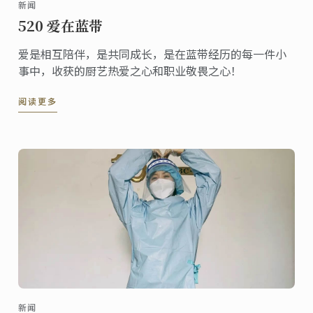
新闻
520 爱在蓝带
爱是相互陪伴，是共同成长，是在蓝带经历的每一件小
事中，收获的厨艺热爱之心和职业敬畏之心！
阅读更多
新闻