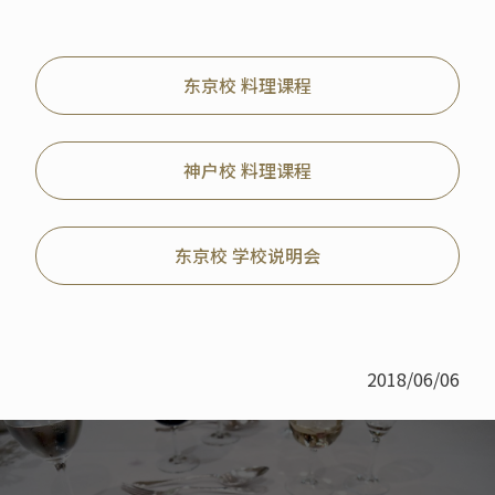
东京校 料理课程
神户校 料理课程
东京校 学校说明会
2018/06/06