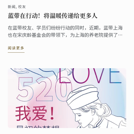
新闻, 校友
蓝带在行动！将温暖传递给更多人
在蓝带校友、学员们纷纷行动的同时，近期，蓝带上海
也在宋庆龄基金会的带领下，为上海的养老院提供了爱
心食材。
阅读更多