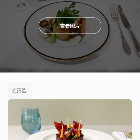
查看图片
筛选