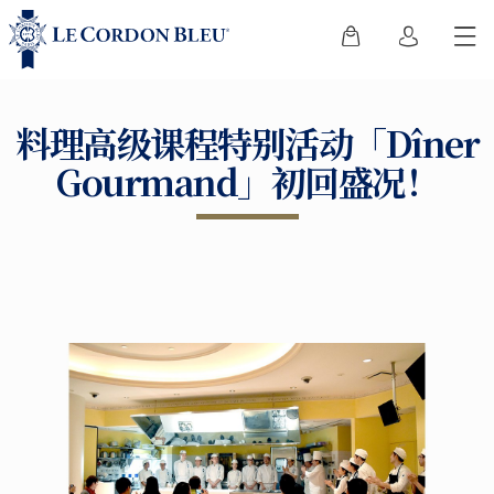
料理高级课程特别活动「Dîner
Gourmand」初回盛况！