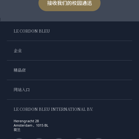
接收我们的校园通迅
LE CORDON BLEU
企业
精品店
网站入口
LE CORDON BLEU INTERNATIONAL B.V.
Herengracht 28
Amsterdam , 1015 BL
荷兰