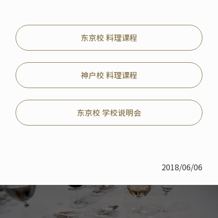
东京校 料理课程
神户校 料理课程
东京校 学校说明会
2018/06/06