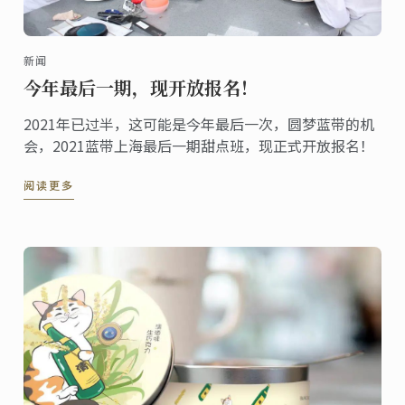
新闻
今年最后一期，现开放报名！
2021年已过半，这可能是今年最后一次，圆梦蓝带的机
会，2021蓝带上海最后一期甜点班，现正式开放报名！
阅读更多