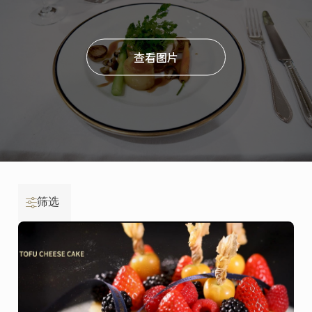
查看图片
筛选