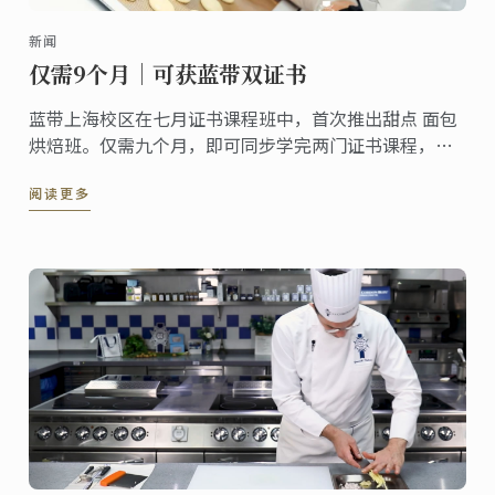
新闻
仅需9个月｜可获蓝带双证书
蓝带上海校区在七月证书课程班中，首次推出甜点 面包
烘焙班。仅需九个月，即可同步学完两门证书课程，顺
利毕业后，你还能同时拥有两张蓝带证书。
阅读更多