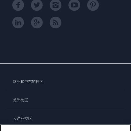
欧洲和中东的校区
美洲校区
大洋洲校区