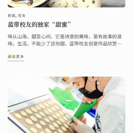
新闻, 校友
蓝带校友的独家“甜蜜”
味从山海，甜至心间，它是诗意的美味，是有故事的滋
味。生活，不能少了这份甜，蓝带校友创意作品欣赏，
品味独家“甜蜜”。
阅读更多