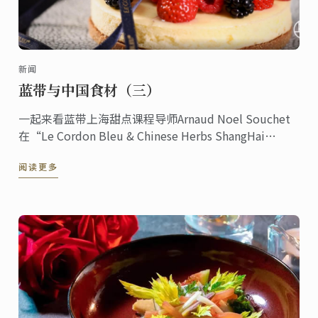
新闻
蓝带与中国食材（三）
一起来看蓝带上海甜点课程导师Arnaud Noel Souchet
在“Le Cordon Bleu & Chinese Herbs ShangHai
Menu”特辑中创作甜点豆腐芝士蛋糕的过程。
阅读更多