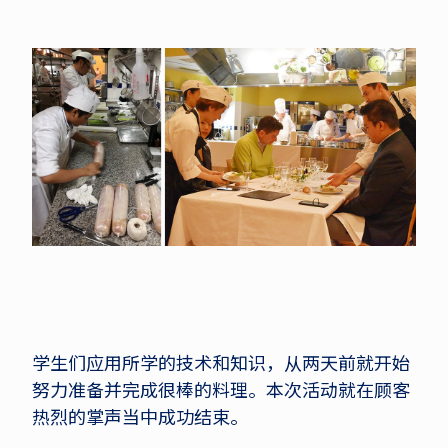
学生们应用所学的技术和知识，从两天前就开始
努力准备并完成很棒的料理。本次活动就在顾客
热烈的掌声当中成功结束。